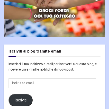
Iscriviti al blog tramite email
Inserisci il tuo indirizzo e-mail per iscriverti a questo blog, e
ricevere via e-mail le notifiche di nuovi post.
Indirizzo
email
Iscriviti