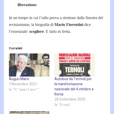
liberazione
.
In un tempo in cui l’odio prova a rientrare dalla finestra del
revisionismo, la biografia di
Mario Fiorentini
dice
l’essenziale:
scegliere
. E farlo in fretta.
Correlati
Auguri Mario
Autobus da Termoli per
7 Novembre 2021
la manifestazione
nazionale del 4 ottobre a
In "Il "santo Laico""
Roma
28 Settembre 2025
In "Eventi"