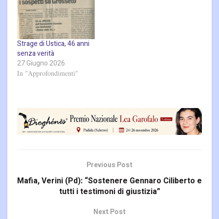
Strage di Ustica, 46 anni
senza verità
27 Giugno 2026
In "Approfondimenti"
Previous Post
Mafia, Verini (Pd): “Sostenere Gennaro Ciliberto e
tutti i testimoni di giustizia”
Next Post