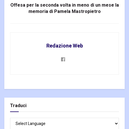
Offesa per la seconda volta in meno di un mese la
memoria di Pamela Mastropietro
Redazione Web
Traduci