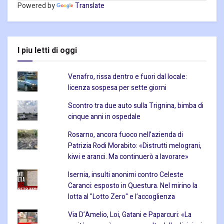
Powered by
Translate
I piu letti di oggi
Venafro, rissa dentro e fuori dal locale:
licenza sospesa per sette giorni
Scontro tra due auto sulla Trignina, bimba di
cinque anni in ospedale
Rosarno, ancora fuoco nell’azienda di
Patrizia Rodi Morabito: «Distrutti melograni,
kiwi e aranci. Ma continuerò a lavorare»
Isernia, insulti anonimi contro Celeste
Caranci: esposto in Questura. Nel mirino la
lotta al "Lotto Zero" e l’accoglienza
Via D’Amelio, Loi, Gatani e Paparcuri: «La