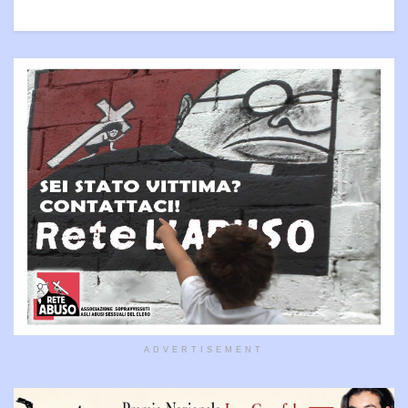
ADVERTISEMENT