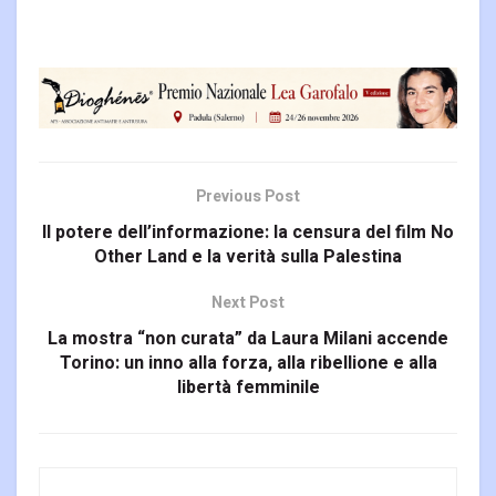
Previous Post
Il potere dell’informazione: la censura del film No
Other Land e la verità sulla Palestina
Next Post
La mostra “non curata” da Laura Milani accende
Torino: un inno alla forza, alla ribellione e alla
libertà femminile