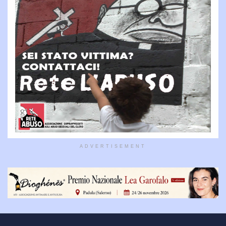
ADVERTISEMENT