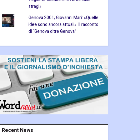
stragi»
Genova 2001, Giovanni Mari: «Quelle
idee sono ancora attuali». Il racconto
di “Genova oltre Genova”
Recent News