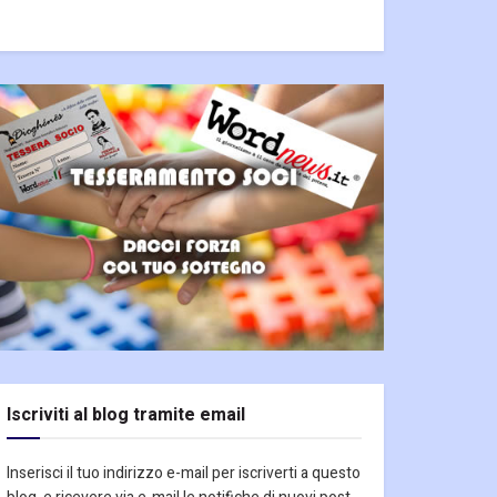
Iscriviti al blog tramite email
Inserisci il tuo indirizzo e-mail per iscriverti a questo