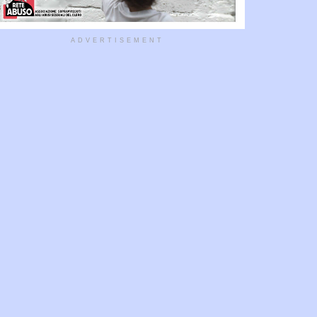
ADVERTISEMENT