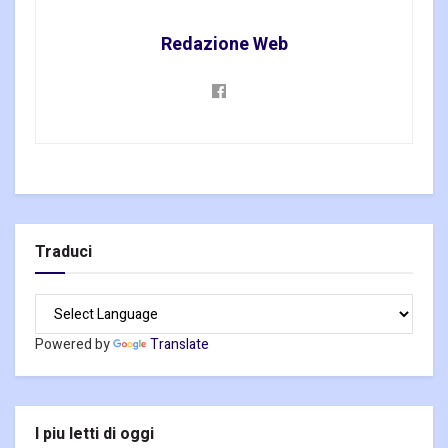
Redazione Web
Traduci
Powered by
Translate
I piu letti di oggi