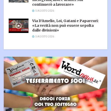
continuerò a lavorare»
5 AGOSTO 2026
Via D’Amelio, Loi, Gatani e Paparcuri:
«La verità non può essere sepolta
dalle divisioni»
5 AGOSTO 2026