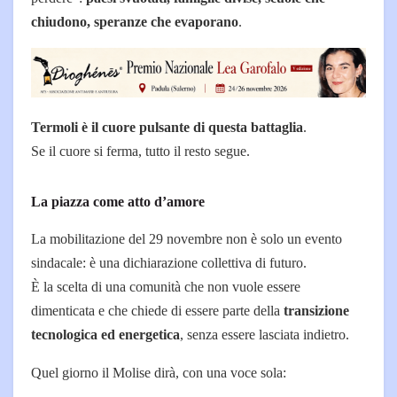
chiudono, speranze che evaporano
.
Termoli è il cuore pulsante di questa battaglia
.
Se il cuore si ferma, tutto il resto segue.
La piazza come atto d’amore
La mobilitazione del 29 novembre non è solo un evento
sindacale: è una dichiarazione collettiva di futuro.
È la scelta di una comunità che non vuole essere
dimenticata e che chiede di essere parte della
transizione
tecnologica ed energetica
, senza essere lasciata indietro.
Quel giorno il Molise dirà, con una voce sola: