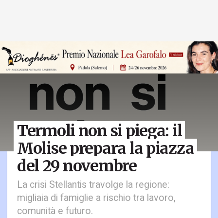
Termoli non si piega: il
Molise prepara la piazza
del 29 novembre
La crisi Stellantis travolge la regione:
migliaia di famiglie a rischio tra lavoro,
comunità e futuro.