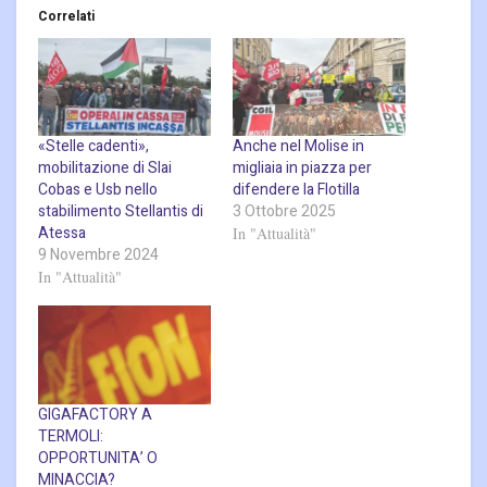
Correlati
«Stelle cadenti»,
Anche nel Molise in
mobilitazione di Slai
migliaia in piazza per
Cobas e Usb nello
difendere la Flotilla
stabilimento Stellantis di
3 Ottobre 2025
Atessa
In "Attualità"
9 Novembre 2024
In "Attualità"
GIGAFACTORY A
TERMOLI:
OPPORTUNITA’ O
MINACCIA?