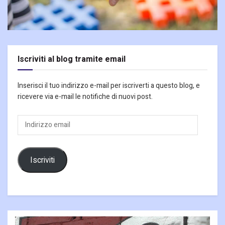
Iscriviti al blog tramite email
Inserisci il tuo indirizzo e-mail per iscriverti a questo blog, e
ricevere via e-mail le notifiche di nuovi post.
Indirizzo
email
Iscriviti