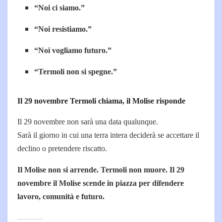
“Noi ci siamo.”
“Noi resistiamo.”
“Noi vogliamo futuro.”
“Termoli non si spegne.”
Il 29 novembre Termoli chiama, il Molise risponde
Il 29 novembre non sarà una data qualunque.
Sarà il giorno in cui una terra intera deciderà se accettare il
declino o pretendere riscatto.
Il Molise non si arrende. Termoli non muore. Il 29
novembre il Molise scende in piazza per difendere
lavoro, comunità e futuro.