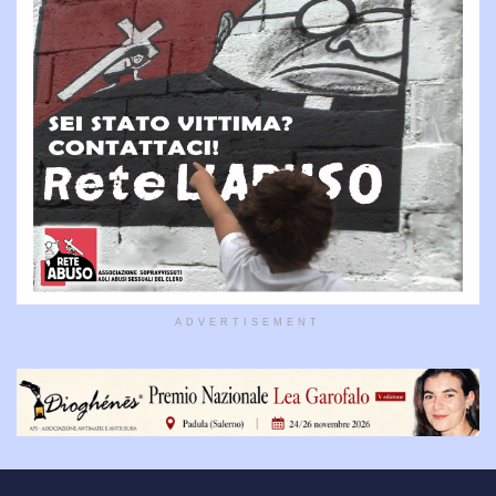
ADVERTISEMENT