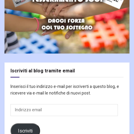
Iscriviti al blog tramite email
Inserisci il tuo indirizzo e-mail per iscriverti a questo blog, e
ricevere via e-mail le notifiche di nuovi post.
Indirizzo
email
Iscriviti