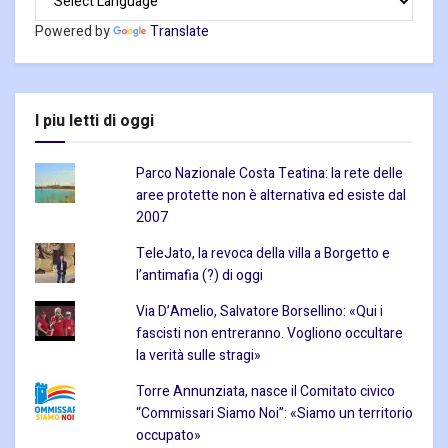
Powered by
Translate
I piu letti di oggi
Parco Nazionale Costa Teatina: la rete delle
aree protette non è alternativa ed esiste dal
2007
TeleJato, la revoca della villa a Borgetto e
l’antimafia (?) di oggi
Via D’Amelio, Salvatore Borsellino: «Qui i
fascisti non entreranno. Vogliono occultare
la verità sulle stragi»
Torre Annunziata, nasce il Comitato civico
“Commissari Siamo Noi”: «Siamo un territorio
occupato»