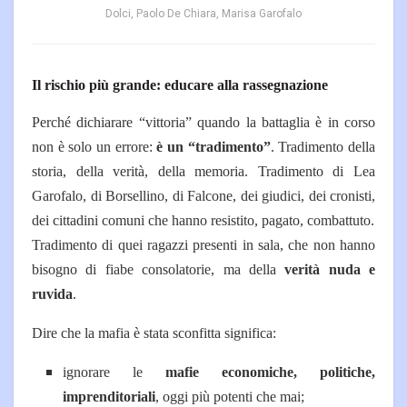
Dolci, Paolo De Chiara, Marisa Garofalo
Il rischio più grande: educare alla rassegnazione
Perché dichiarare “vittoria” quando la battaglia è in corso
non è solo un errore:
è un “tradimento”
.
Tradimento della
storia, della verità, della memoria.
Tradimento di Lea
Garofalo, di Borsellino, di Falcone, dei giudici, dei cronisti,
dei cittadini comuni che hanno resistito, pagato, combattuto.
Tradimento di quei ragazzi presenti in sala, che non hanno
bisogno di fiabe consolatorie, ma della
verità nuda e
ruvida
.
Dire che la mafia è stata sconfitta significa:
ignorare le
mafie economiche, politiche,
imprenditoriali
, oggi più potenti che mai;