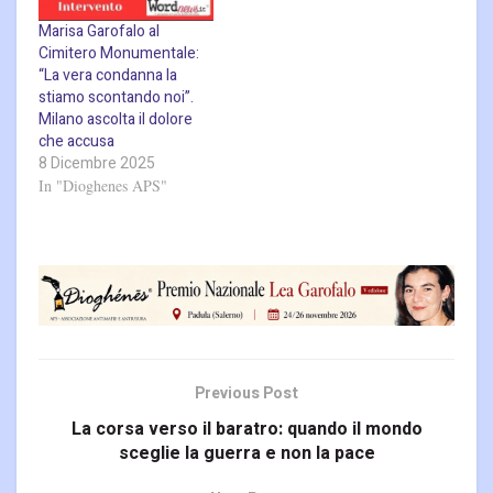
Marisa Garofalo al
Cimitero Monumentale:
“La vera condanna la
stiamo scontando noi”.
Milano ascolta il dolore
che accusa
8 Dicembre 2025
In "Dioghenes APS"
Previous Post
La corsa verso il baratro: quando il mondo
sceglie la guerra e non la pace