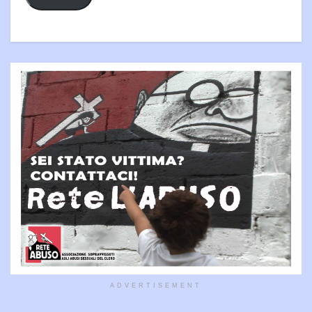
ADVERTISEMENT