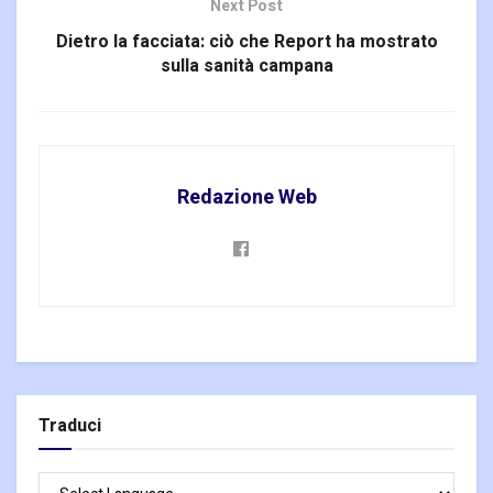
Next Post
Dietro la facciata: ciò che Report ha mostrato
sulla sanità campana
Redazione Web
Traduci