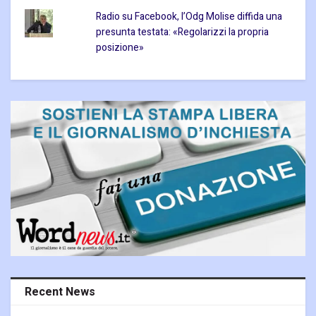
Radio su Facebook, l’Odg Molise diffida una
presunta testata: «Regolarizzi la propria
posizione»
Recent News