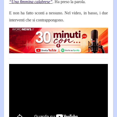
“Una fimmina calabrese”
. Ha preso la parola.
E non ha fatto sconti a nessuno. Nel video, in basso, i due
interventi che si contrappongono.