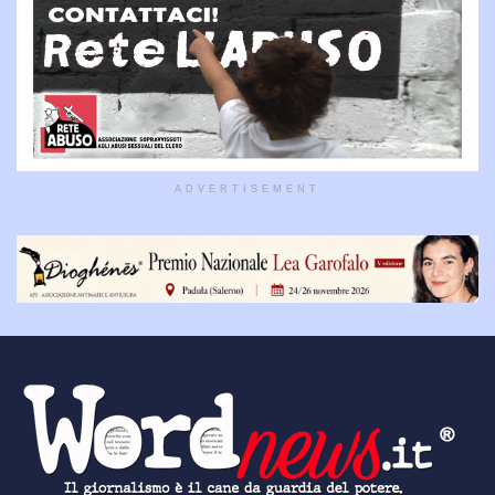
ADVERTISEMENT