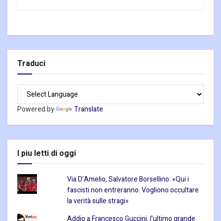
Traduci
Powered by
Translate
I piu letti di oggi
Via D’Amelio, Salvatore Borsellino: «Qui i
fascisti non entreranno. Vogliono occultare
la verità sulle stragi»
Addio a Francesco Guccini, l’ultimo grande