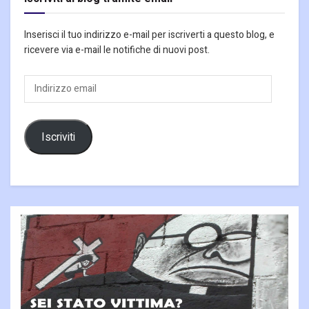
Inserisci il tuo indirizzo e-mail per iscriverti a questo blog, e
ricevere via e-mail le notifiche di nuovi post.
Indirizzo
email
Iscriviti