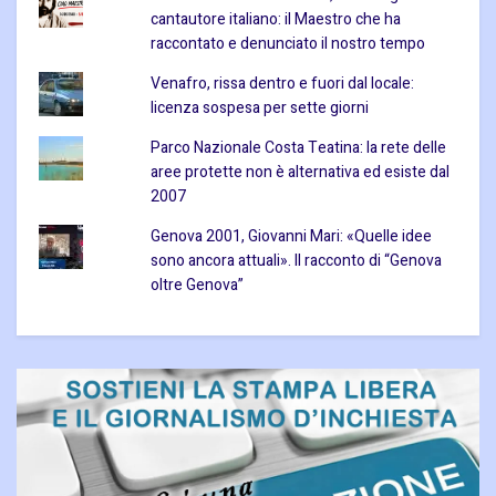
cantautore italiano: il Maestro che ha
raccontato e denunciato il nostro tempo
Venafro, rissa dentro e fuori dal locale:
licenza sospesa per sette giorni
Parco Nazionale Costa Teatina: la rete delle
aree protette non è alternativa ed esiste dal
2007
Genova 2001, Giovanni Mari: «Quelle idee
sono ancora attuali». Il racconto di “Genova
oltre Genova”