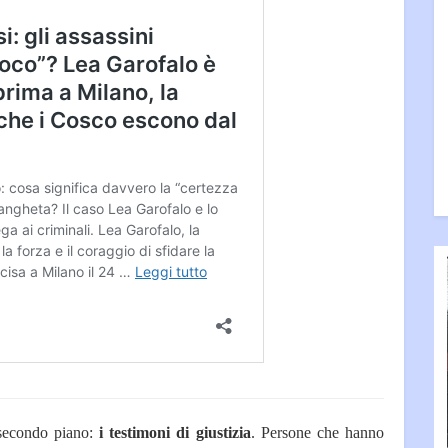
 secondo piano:
i testimoni di giustizia
. Persone che hanno