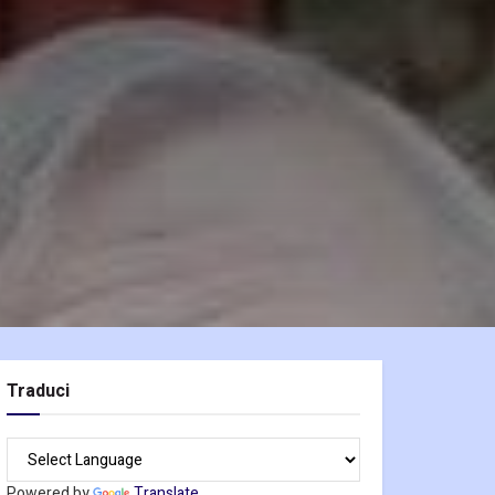
Traduci
Powered by
Translate