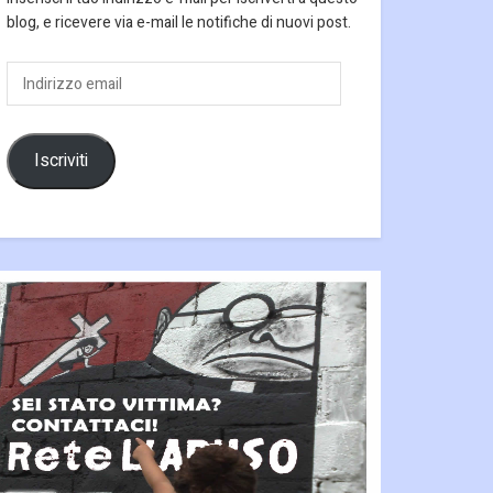
blog, e ricevere via e-mail le notifiche di nuovi post.
Indirizzo
email
Iscriviti