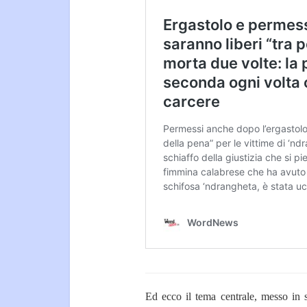
Ed ecco il tema centrale, messo in