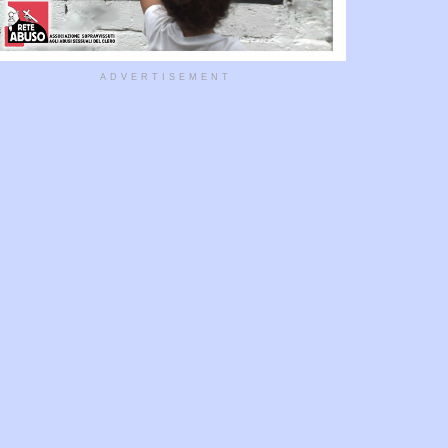
ADVERTISEMENT