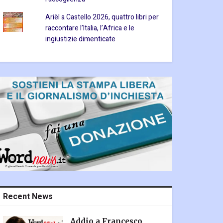
Arièl a Castello 2026, quattro libri per
raccontare l’Italia, l’Africa e le
ingiustizie dimenticate
Recent News
Addio a Francesco