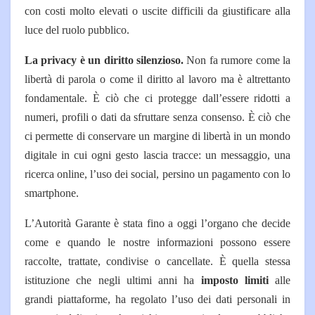
con costi molto elevati o uscite difficili da giustificare alla
luce del ruolo pubblico.
La privacy è un diritto silenzioso.
Non fa rumore come la
libertà di parola o come il diritto al lavoro ma è altrettanto
fondamentale. È ciò che ci protegge dall’essere ridotti a
numeri, profili o dati da sfruttare senza consenso. È ciò che
ci permette di conservare un margine di libertà in un mondo
digitale in cui ogni gesto lascia tracce: un messaggio, una
ricerca online, l’uso dei social, persino un pagamento con lo
smartphone.
L’Autorità Garante è stata fino a oggi l’organo che decide
come e quando le nostre informazioni possono essere
raccolte, trattate, condivise o cancellate. È quella stessa
istituzione che negli ultimi anni ha
imposto limiti
alle
grandi piattaforme, ha regolato l’uso dei dati personali in