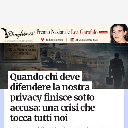
Quando chi deve
difendere la nostra
privacy finisce sotto
accusa: una crisi che
tocca tutti noi