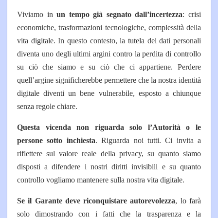
Viviamo in
un tempo già segnato dall’incertezza
: crisi
economiche, trasformazioni tecnologiche, complessità della
vita digitale. In questo contesto, la tutela dei dati personali
diventa uno degli ultimi argini contro la perdita di controllo
su ciò che siamo e su ciò che ci appartiene. Perdere
quell’argine significherebbe permettere che la nostra identità
digitale diventi un bene vulnerabile, esposto a chiunque
senza regole chiare.
Questa vicenda non riguarda solo l’Autorità o le
persone sotto inchiesta
. Riguarda noi tutti. Ci invita a
riflettere sul valore reale della privacy, su quanto siamo
disposti a difendere i nostri diritti invisibili e su quanto
controllo vogliamo mantenere sulla nostra vita digitale.
Se il Garante deve riconquistare autorevolezza
, lo farà
solo dimostrando con i fatti che la trasparenza e la