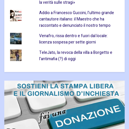
la verità sulle stragi»
Addio a Francesco Guccini, l’ultimo grande
cantautore italiano: il Maestro che ha
raccontato e denunciato il nostro tempo
Venafro, rissa dentro e fuori dal locale:
licenza sospesa per sette giorni
TeleJato, la revoca della villa a Borgetto e
l’antimafia (?) di oggi