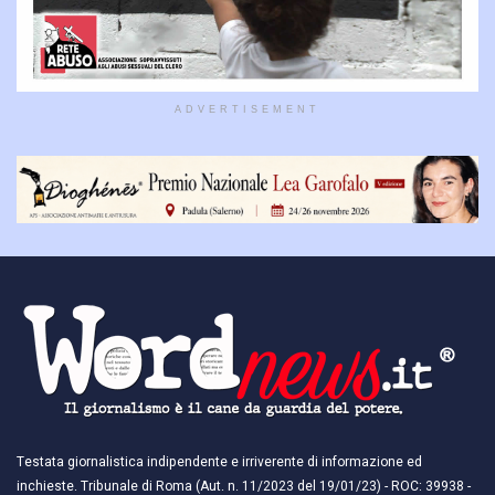
ADVERTISEMENT
Testata giornalistica indipendente e irriverente di informazione ed
inchieste. Tribunale di Roma (Aut. n. 11/2023 del 19/01/23) - ROC: 39938 -