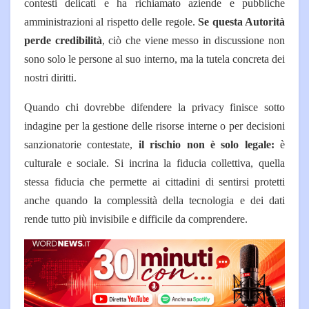
contesti delicati e ha richiamato aziende e pubbliche
amministrazioni al rispetto delle regole.
Se questa Autorità
perde credibilità
, ciò che viene messo in discussione non
sono solo le persone al suo interno, ma la tutela concreta dei
nostri diritti.
Quando chi dovrebbe difendere la privacy finisce sotto
indagine per la gestione delle risorse interne o per decisioni
sanzionatorie contestate,
il rischio non è solo legale:
è
culturale e sociale. Si incrina la fiducia collettiva, quella
stessa fiducia che permette ai cittadini di sentirsi protetti
anche quando la complessità della tecnologia e dei dati
rende tutto più invisibile e difficile da comprendere.