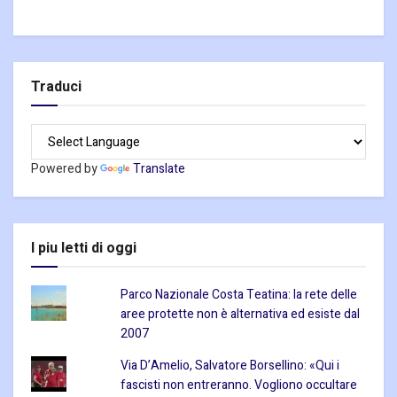
Traduci
Powered by
Translate
I piu letti di oggi
Parco Nazionale Costa Teatina: la rete delle
aree protette non è alternativa ed esiste dal
2007
Via D’Amelio, Salvatore Borsellino: «Qui i
fascisti non entreranno. Vogliono occultare