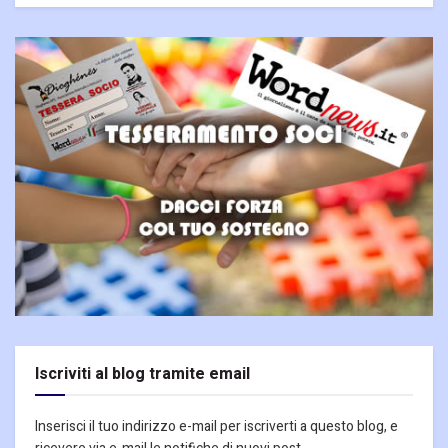
Iscriviti al blog tramite email
Inserisci il tuo indirizzo e-mail per iscriverti a questo blog, e