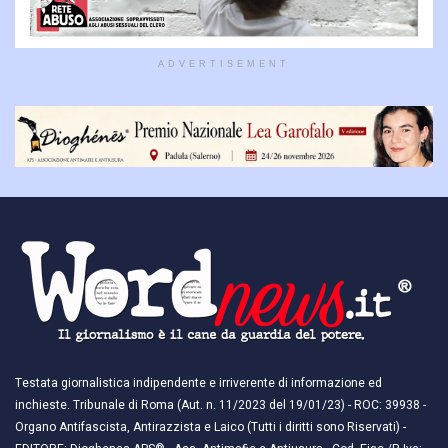
ADVERTISEMENT
Testata giornalistica indipendente e irriverente di informazione ed
inchieste. Tribunale di Roma (Aut. n. 11/2023 del 19/01/23) - ROC: 39938 -
Organo Antifascista, Antirazzista e Laico (Tutti i diritti sono Riservati) -