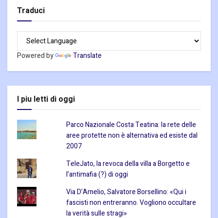
Traduci
Powered by
Translate
I piu letti di oggi
Parco Nazionale Costa Teatina: la rete delle
aree protette non è alternativa ed esiste dal
2007
TeleJato, la revoca della villa a Borgetto e
l’antimafia (?) di oggi
Via D’Amelio, Salvatore Borsellino: «Qui i
fascisti non entreranno. Vogliono occultare
la verità sulle stragi»