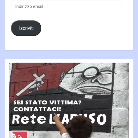
Indirizzo
email
Iscriviti