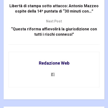
Libertà di stampa sotto attacco: Antonio Mazzeo
ospite della 14ª puntata di “30 minuti con…”
Next Post
“Questa riforma affievolirà la giurisdizione con
tutti i rischi connessi”
Redazione Web