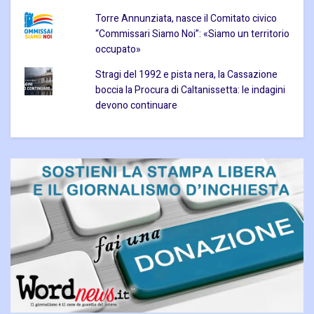
Torre Annunziata, nasce il Comitato civico
“Commissari Siamo Noi”: «Siamo un territorio
occupato»
Stragi del 1992 e pista nera, la Cassazione
boccia la Procura di Caltanissetta: le indagini
devono continuare