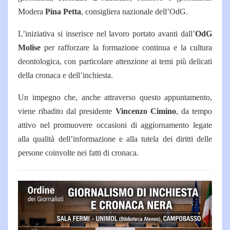
Modera
Pina Petta
, consigliera nazionale dell’OdG.
L’iniziativa si inserisce nel lavoro portato avanti dall’
OdG
Molise
per rafforzare la formazione continua e la cultura
deontologica, con particolare attenzione ai temi più delicati
della cronaca e dell’inchiesta.
Un impegno che, anche attraverso questo appuntamento,
viene ribadito dal presidente
Vincenzo Cimino
, da tempo
attivo nel promuovere occasioni di aggiornamento legate
alla qualità dell’informazione e alla tutela dei diritti delle
persone coinvolte nei fatti di cronaca.