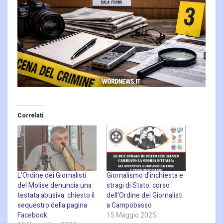
Correlati
L’Ordine dei Giornalisti
Giornalismo d’inchiesta e
del Molise denuncia una
stragi di Stato: corso
testata abusiva: chiesto il
dell’Ordine dei Giornalisti
sequestro della pagina
a Campobasso
Facebook
15 Maggio 2025