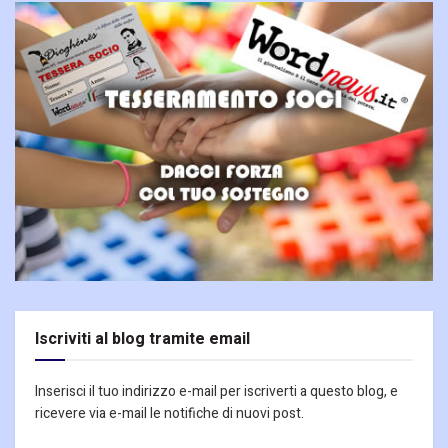
Iscriviti al blog tramite email
Inserisci il tuo indirizzo e-mail per iscriverti a questo blog, e
ricevere via e-mail le notifiche di nuovi post.