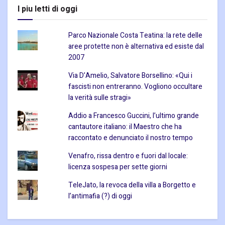
I piu letti di oggi
Parco Nazionale Costa Teatina: la rete delle
aree protette non è alternativa ed esiste dal
2007
Via D’Amelio, Salvatore Borsellino: «Qui i
fascisti non entreranno. Vogliono occultare
la verità sulle stragi»
Addio a Francesco Guccini, l’ultimo grande
cantautore italiano: il Maestro che ha
raccontato e denunciato il nostro tempo
Venafro, rissa dentro e fuori dal locale:
licenza sospesa per sette giorni
TeleJato, la revoca della villa a Borgetto e
l’antimafia (?) di oggi