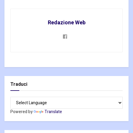
Redazione Web
Traduci
Powered by
Translate