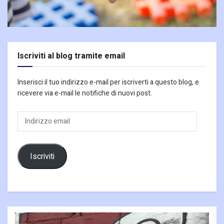
Iscriviti al blog tramite email
Inserisci il tuo indirizzo e-mail per iscriverti a questo blog, e
ricevere via e-mail le notifiche di nuovi post.
Indirizzo
email
Iscriviti