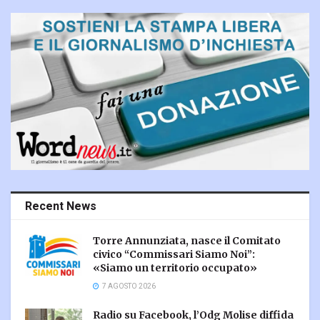
Recent News
Torre Annunziata, nasce il Comitato
civico “Commissari Siamo Noi”:
«Siamo un territorio occupato»
7 AGOSTO 2026
Radio su Facebook, l’Odg Molise diffida