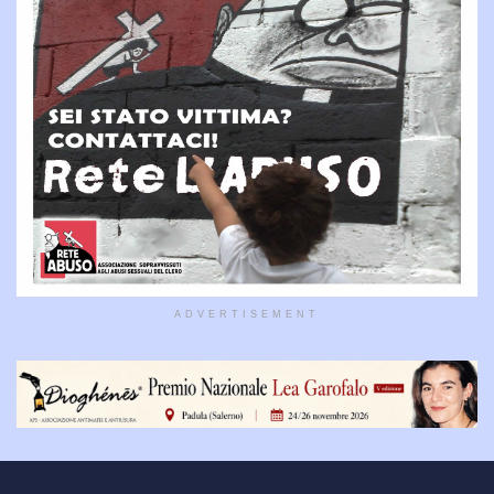
ADVERTISEMENT