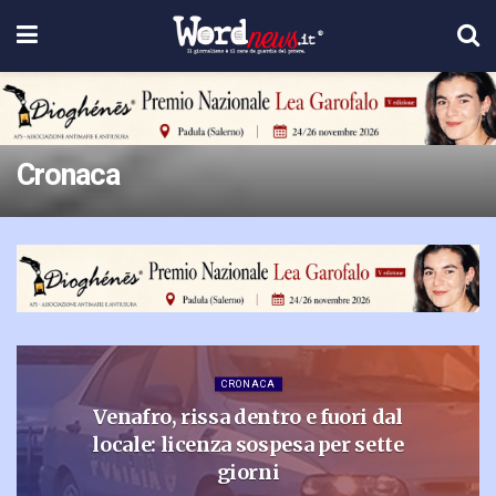
Cronaca
CRONACA
Venafro, rissa dentro e fuori dal
locale: licenza sospesa per sette
giorni