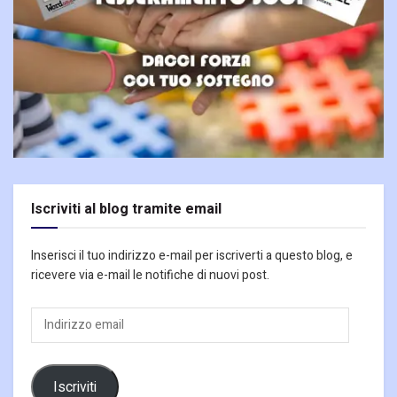
Iscriviti al blog tramite email
Inserisci il tuo indirizzo e-mail per iscriverti a questo blog, e
ricevere via e-mail le notifiche di nuovi post.
Indirizzo
email
Iscriviti