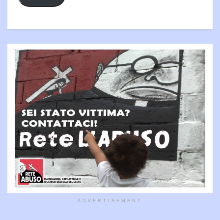
ADVERTISEMENT