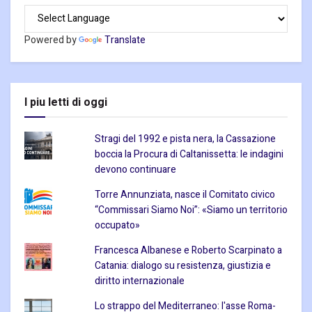
Powered by
Translate
I piu letti di oggi
Stragi del 1992 e pista nera, la Cassazione
boccia la Procura di Caltanissetta: le indagini
devono continuare
Torre Annunziata, nasce il Comitato civico
“Commissari Siamo Noi”: «Siamo un territorio
occupato»
Francesca Albanese e Roberto Scarpinato a
Catania: dialogo su resistenza, giustizia e
diritto internazionale
Lo strappo del Mediterraneo: l'asse Roma-