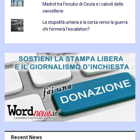
Madrid tra l'incubo di Ceuta e i calcoli delle
cancellerie
La stupidità umana e la corsa verso la guerra:
chi fermerà l’escalation?
Recent News