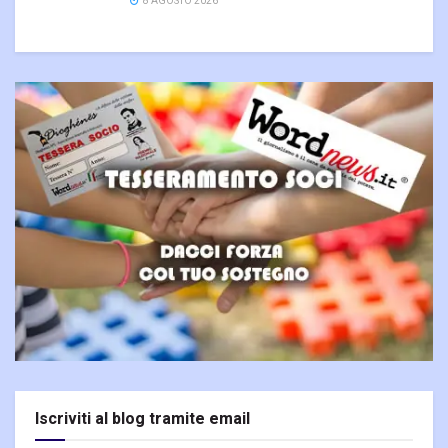
8 AGOSTO 2026
Iscriviti al blog tramite email