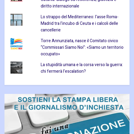
diritto internazionale
Lo strappo del Mediterraneo: l'asse Roma-
Madrid tra l'incubo di Ceuta e i calcoli delle
cancellerie
Torre Annunziata, nasce il Comitato civico
“Commissari Siamo Noi”: «Siamo un territorio
occupato»
La stupidità umana e la corsa verso la guerra:
chi fermerà l’escalation?