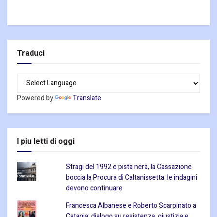
Traduci
Powered by
Translate
I piu letti di oggi
Stragi del 1992 e pista nera, la Cassazione
boccia la Procura di Caltanissetta: le indagini
devono continuare
Francesca Albanese e Roberto Scarpinato a
Catania: dialogo su resistenza, giustizia e