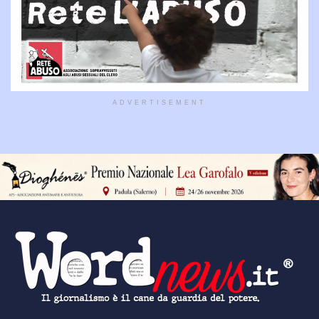
ADVERTISEMENT