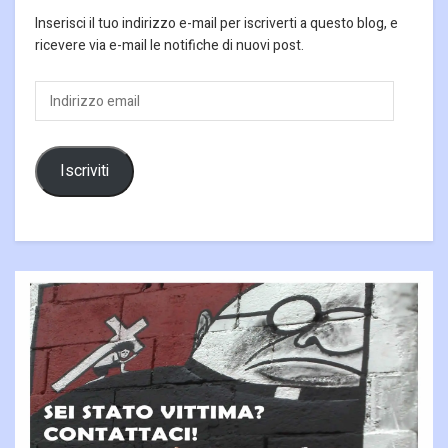
Inserisci il tuo indirizzo e-mail per iscriverti a questo blog, e
ricevere via e-mail le notifiche di nuovi post.
Indirizzo
email
Iscriviti