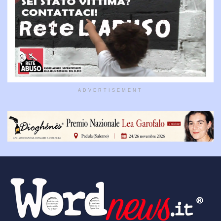
ADVERTISEMENT