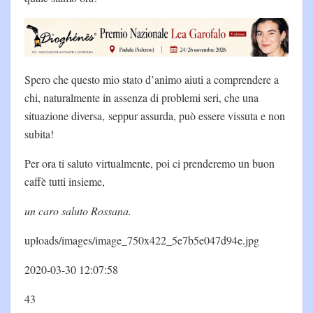
Spero che questo mio stato d’animo aiuti a comprendere a
chi, naturalmente in assenza di problemi seri, che una
situazione diversa, seppur assurda, può essere vissuta e non
subita!
Per ora ti saluto virtualmente, poi ci prenderemo un buon
caffè tutti insieme,
un caro saluto Rossana.
uploads/images/image_750x422_5e7b5e047d94e.jpg
2020-03-30 12:07:58
43