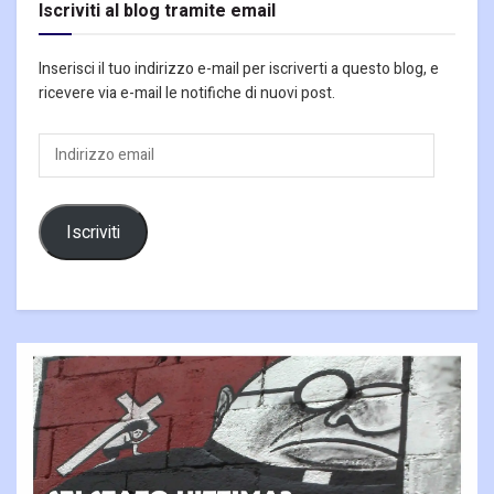
Iscriviti al blog tramite email
Inserisci il tuo indirizzo e-mail per iscriverti a questo blog, e
ricevere via e-mail le notifiche di nuovi post.
Indirizzo
email
Iscriviti