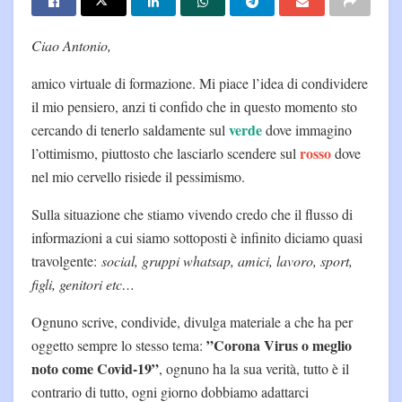
Ciao Antonio,
amico virtuale di formazione. Mi piace l’idea di condividere
il mio pensiero, anzi ti confido che in questo momento sto
verde
cercando di tenerlo saldamente sul
dove immagino
rosso
l’ottimismo, piuttosto che lasciarlo scendere sul
dove
nel mio cervello risiede il pessimismo.
Sulla situazione che stiamo vivendo credo che il flusso di
informazioni a cui siamo sottoposti è infinito diciamo quasi
travolgente:
social, gruppi whatsap, amici, lavoro, sport,
figli, genitori etc…
Ognuno scrive, condivide, divulga materiale a che ha per
”Corona Virus o meglio
oggetto sempre lo stesso tema:
noto come Covid-19”
, ognuno ha la sua verità, tutto è il
contrario di tutto, ogni giorno dobbiamo adattarci