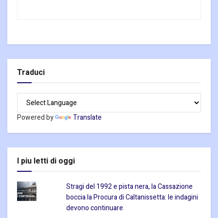
Traduci
Powered by
Translate
I piu letti di oggi
Stragi del 1992 e pista nera, la Cassazione
boccia la Procura di Caltanissetta: le indagini
devono continuare