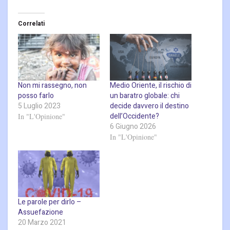
Correlati
Non mi rassegno, non
Medio Oriente, il rischio di
posso farlo
un baratro globale: chi
5 Luglio 2023
decide davvero il destino
dell’Occidente?
In "L'Opinione"
6 Giugno 2026
In "L'Opinione"
Le parole per dirlo –
Assuefazione
20 Marzo 2021