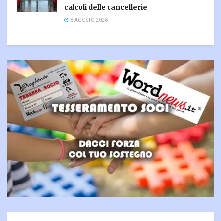
calcoli delle cancellerie
8 AGOSTO 2026