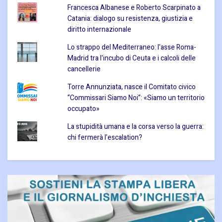
Francesca Albanese e Roberto Scarpinato a
Catania: dialogo su resistenza, giustizia e
diritto internazionale
Lo strappo del Mediterraneo: l'asse Roma-
Madrid tra l'incubo di Ceuta e i calcoli delle
cancellerie
Torre Annunziata, nasce il Comitato civico
“Commissari Siamo Noi”: «Siamo un territorio
occupato»
La stupidità umana e la corsa verso la guerra:
chi fermerà l’escalation?