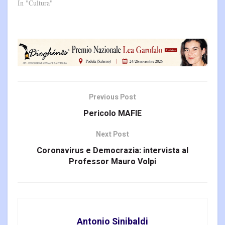
In "Cultura"
Previous Post
Pericolo MAFIE
Next Post
Coronavirus e Democrazia: intervista al
Professor Mauro Volpi
Antonio Sinibaldi