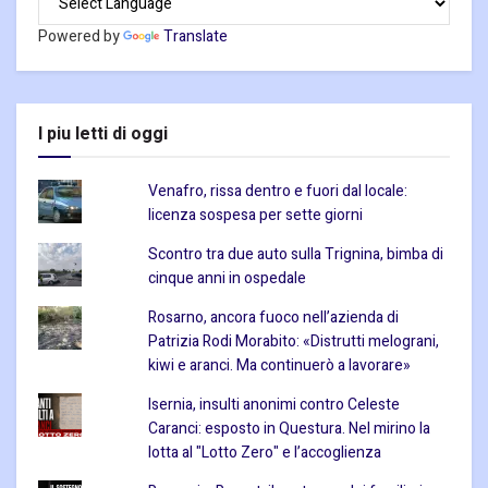
Powered by
Translate
I piu letti di oggi
Venafro, rissa dentro e fuori dal locale:
licenza sospesa per sette giorni
Scontro tra due auto sulla Trignina, bimba di
cinque anni in ospedale
Rosarno, ancora fuoco nell’azienda di
Patrizia Rodi Morabito: «Distrutti melograni,
kiwi e aranci. Ma continuerò a lavorare»
Isernia, insulti anonimi contro Celeste
Caranci: esposto in Questura. Nel mirino la
lotta al "Lotto Zero" e l’accoglienza