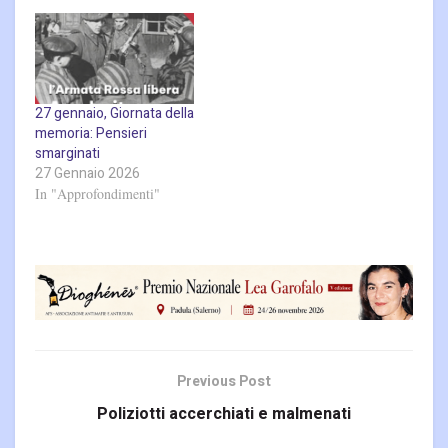
27 gennaio, Giornata della
memoria: Pensieri
smarginati
27 Gennaio 2026
In "Approfondimenti"
Previous Post
Poliziotti accerchiati e malmenati