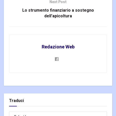
Next Post
Lo strumento finanziario a sostegno
dell’apicoltura
Redazione Web
Traduci