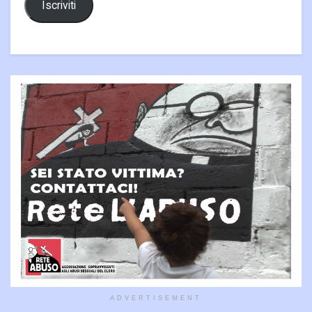
Iscriviti
ADVERTISEMENT