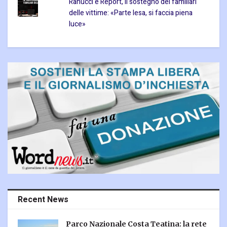
Ranucci e Report, il sostegno dei familiari
delle vittime: «Parte lesa, si faccia piena
luce»
Recent News
Parco Nazionale Costa Teatina: la rete