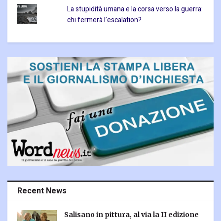
La stupidità umana e la corsa verso la guerra:
chi fermerà l’escalation?
Recent News
Salisano in pittura, al via la II edizione