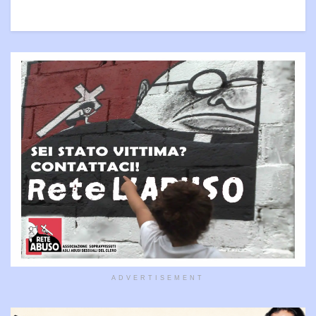
ADVERTISEMENT