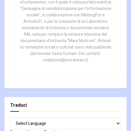
sfruttamento», con il quale è stata portata avanti la
“Campagna di sensibilizzazione per l’informazione
sociale”, in collaborazione con MeltingPot e
Articolo21, e per la creazione di un Laboratorio
permanente di inchiesta e documentari sociali in
RAI, nata per rompere la censura televisiva del
documentario d’inchiesta “Mare Nostrum”. Articoli
su tematiche sociali e culturali sono stati pubblicati
dal mensile Vasto Domani. Per contatti:
redazione@wordnews.it
Traduci