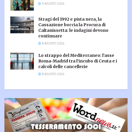
9 AGOSTO 2026
Stragi del 1992 e pista nera, la
Cassazione boccia la Procura di
Caltanissetta: le indagini devono
continuare
8 AGOSTO 2026
Lo strappo del Mediterraneo: l’asse
Roma-Madrid tra l’incubo di Ceuta e i
calcoli delle cancellerie
8 AGOSTO 2026