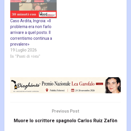
Caso Ardita, Ingroia: «Il
problema era non farlo
arrivare a quel posto. Il
correntismo continua a
prevalere»
19 Luglio 2026
In "Punti di vista"
Previous Post
Muore lo scrittore spagnolo Carlos Ruiz Zafòn