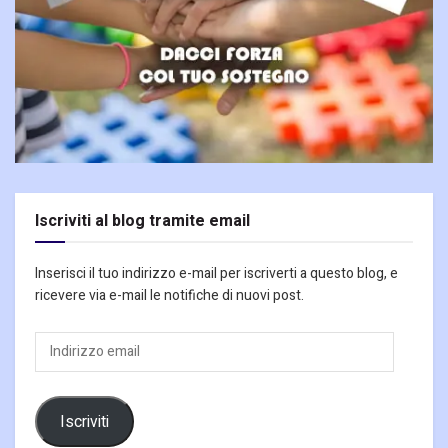
Iscriviti al blog tramite email
Inserisci il tuo indirizzo e-mail per iscriverti a questo blog, e
ricevere via e-mail le notifiche di nuovi post.
Indirizzo
email
Iscriviti