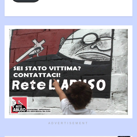
ADVERTISEMENT