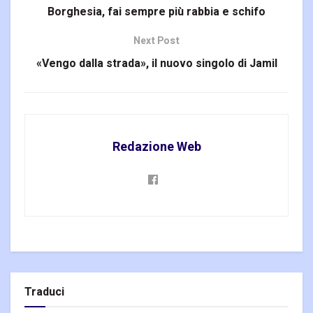
Borghesia, fai sempre più rabbia e schifo
Next Post
«Vengo dalla strada», il nuovo singolo di Jamil
Redazione Web
Traduci