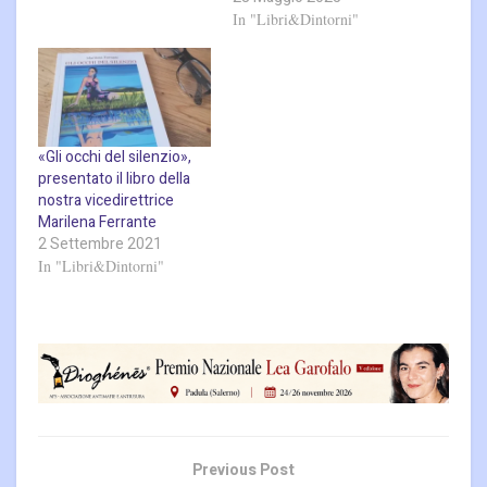
In "Libri&Dintorni"
«Gli occhi del silenzio»,
presentato il libro della
nostra vicedirettrice
Marilena Ferrante
2 Settembre 2021
In "Libri&Dintorni"
Previous Post