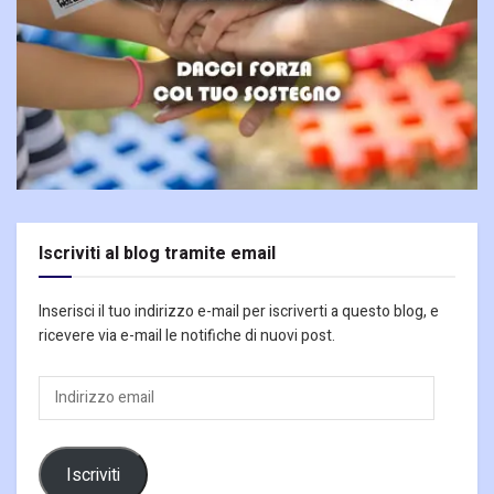
Iscriviti al blog tramite email
Inserisci il tuo indirizzo e-mail per iscriverti a questo blog, e
ricevere via e-mail le notifiche di nuovi post.
Indirizzo
email
Iscriviti