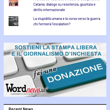
Catania: dialogo su resistenza, giustizia e
diritto internazionale
La stupidità umana e la corsa verso la guerra:
chi fermerà l’escalation?
Recent News