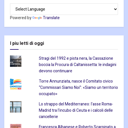
Powered by
Translate
I piu letti di oggi
Stragi del 1992 e pista nera, la Cassazione
boccia la Procura di Caltanissetta: le indagini
devono continuare
Torre Annunziata, nasce il Comitato civico
“Commissari Siamo Noi”: «Siamo un territorio
occupato»
Lo strappo del Mediterraneo: l'asse Roma-
Madrid tra l'incubo di Ceuta e i calcoli delle
cancellerie
Francesca Albanese e Roberto Scarpinato a