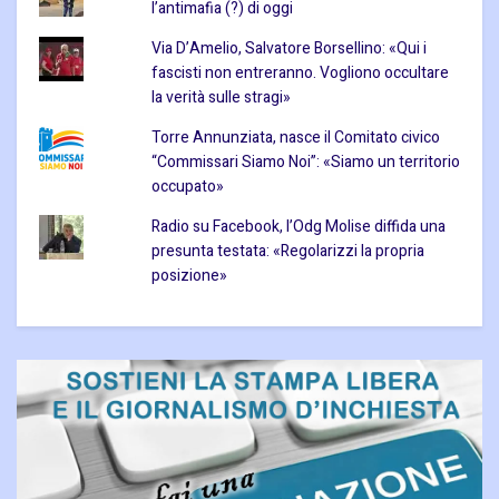
l’antimafia (?) di oggi
Via D’Amelio, Salvatore Borsellino: «Qui i
fascisti non entreranno. Vogliono occultare
la verità sulle stragi»
Torre Annunziata, nasce il Comitato civico
“Commissari Siamo Noi”: «Siamo un territorio
occupato»
Radio su Facebook, l’Odg Molise diffida una
presunta testata: «Regolarizzi la propria
posizione»