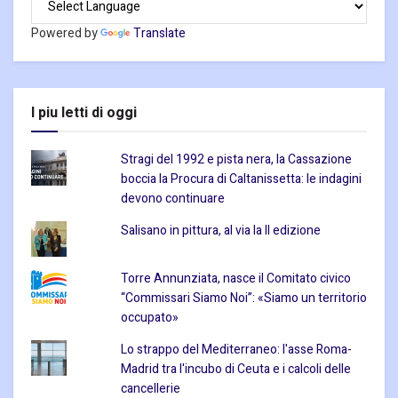
Powered by
Translate
I piu letti di oggi
Stragi del 1992 e pista nera, la Cassazione
boccia la Procura di Caltanissetta: le indagini
devono continuare
Salisano in pittura, al via la II edizione
Torre Annunziata, nasce il Comitato civico
“Commissari Siamo Noi”: «Siamo un territorio
occupato»
Lo strappo del Mediterraneo: l'asse Roma-
Madrid tra l'incubo di Ceuta e i calcoli delle
cancellerie