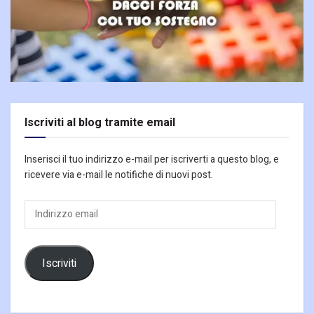
Iscriviti al blog tramite email
Inserisci il tuo indirizzo e-mail per iscriverti a questo blog, e
ricevere via e-mail le notifiche di nuovi post.
Indirizzo
email
Iscriviti