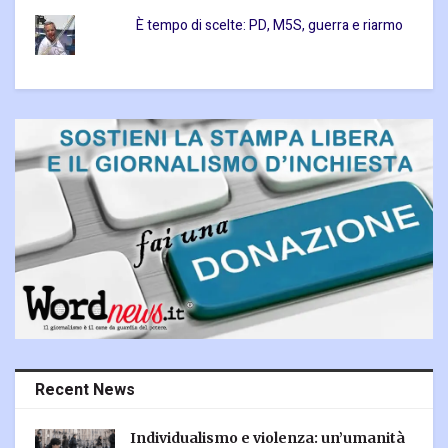
È tempo di scelte: PD, M5S, guerra e riarmo
Recent News
Individualismo e violenza: un’umanità