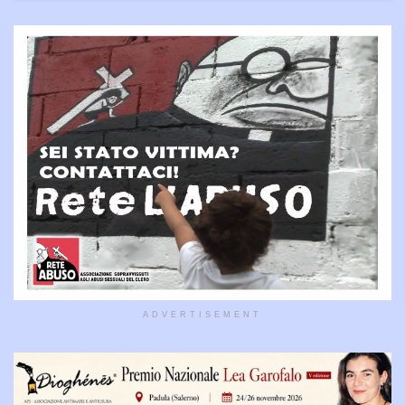
ADVERTISEMENT