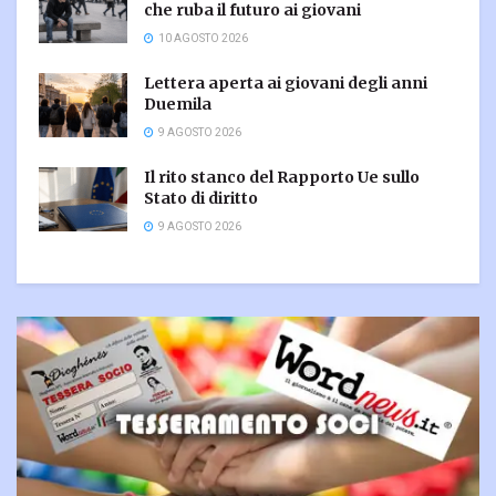
che ruba il futuro ai giovani
10 AGOSTO 2026
Lettera aperta ai giovani degli anni
Duemila
9 AGOSTO 2026
Il rito stanco del Rapporto Ue sullo
Stato di diritto
9 AGOSTO 2026