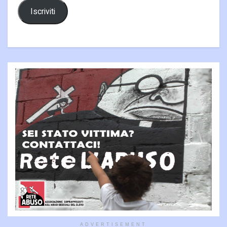
Iscriviti
ADVERTISEMENT