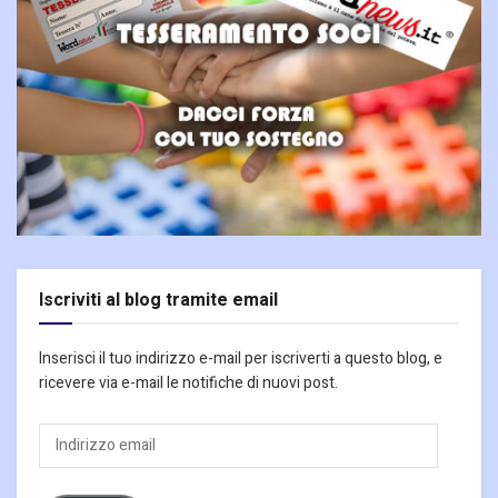
Iscriviti al blog tramite email
Inserisci il tuo indirizzo e-mail per iscriverti a questo blog, e
ricevere via e-mail le notifiche di nuovi post.
Indirizzo
email