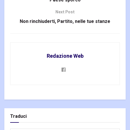
Paese sporco
Next Post
Non rinchiuderti, Partito, nelle tue stanze
Redazione Web
Traduci