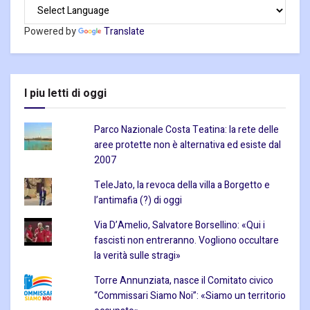
Powered by
Translate
I piu letti di oggi
Parco Nazionale Costa Teatina: la rete delle
aree protette non è alternativa ed esiste dal
2007
TeleJato, la revoca della villa a Borgetto e
l’antimafia (?) di oggi
Via D’Amelio, Salvatore Borsellino: «Qui i
fascisti non entreranno. Vogliono occultare
la verità sulle stragi»
Torre Annunziata, nasce il Comitato civico
“Commissari Siamo Noi”: «Siamo un territorio