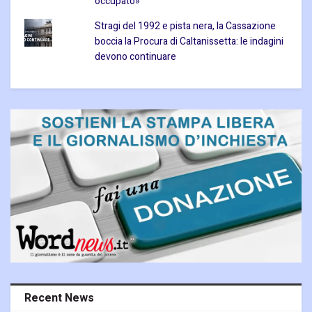
occupato»
Stragi del 1992 e pista nera, la Cassazione
boccia la Procura di Caltanissetta: le indagini
devono continuare
Recent News