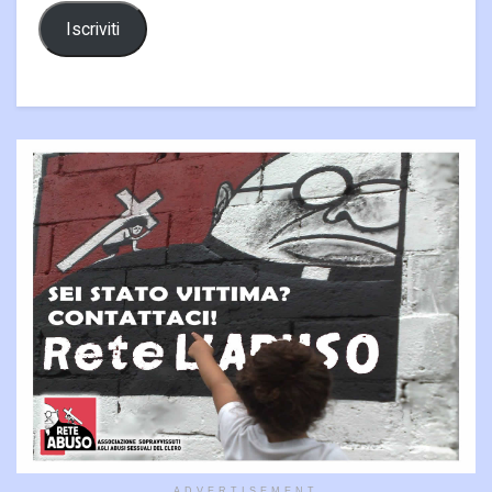
Iscriviti
ADVERTISEMENT