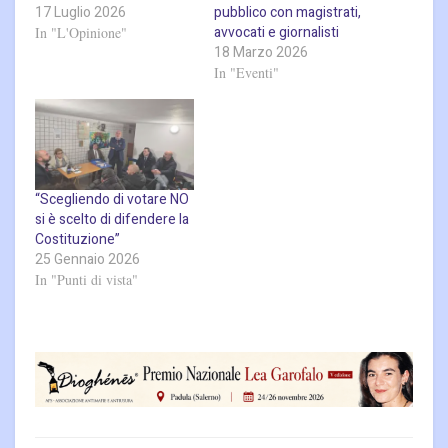
17 Luglio 2026
pubblico con magistrati,
avvocati e giornalisti
In "L'Opinione"
18 Marzo 2026
In "Eventi"
“Scegliendo di votare NO
si è scelto di difendere la
Costituzione”
25 Gennaio 2026
In "Punti di vista"