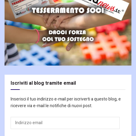
Iscriviti al blog tramite email
Inserisci il tuo indirizzo e-mail per iscriverti a questo blog, e
ricevere via e-mail le notifiche di nuovi post.
Indirizzo
email