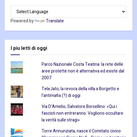
Powered by
Translate
I piu letti di oggi
Parco Nazionale Costa Teatina: la rete delle
aree protette non è alternativa ed esiste dal
2007
TeleJato, la revoca della villa a Borgetto e
l’antimafia (?) di oggi
Via D’Amelio, Salvatore Borsellino: «Qui i
fascisti non entreranno. Vogliono occultare
la verità sulle stragi»
Torre Annunziata, nasce il Comitato civico