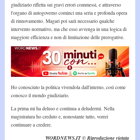
giudiziario rifletta sui gravi errori commessi, e attraverso
l'organo di autogoverno cominci una seria e profonda opera
di rinnovamento. Magari poi sarà necessario qualche
intervento normativo, ma che esso avvenga in una logica di
maggiore efficienza e non di limitazione delle prerogative.
Ho conosciuto la politica vivendola dall'interno, così come
conosco il mondo giudiziario.
La prima mi ha deluso e continua a deludermi. Nella
magistratura ho creduto e, nonostante tutto, vorrei
continuare a credere.
WORDNEWS.IT © Riproduzione vietata