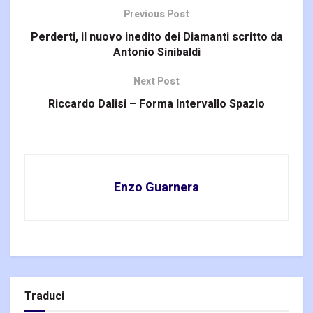
Previous Post
Perderti, il nuovo inedito dei Diamanti scritto da
Antonio Sinibaldi
Next Post
Riccardo Dalisi – Forma Intervallo Spazio
Enzo Guarnera
Traduci