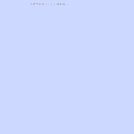
ADVERTISEMENT