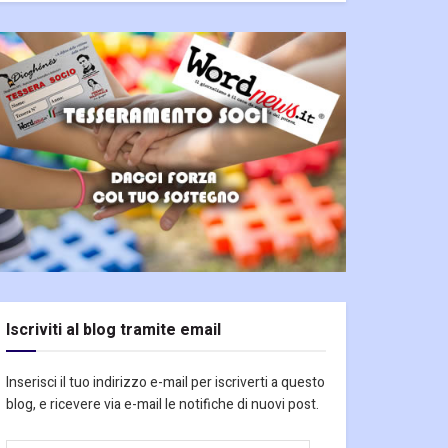
Iscriviti al blog tramite email
Inserisci il tuo indirizzo e-mail per iscriverti a questo
blog, e ricevere via e-mail le notifiche di nuovi post.