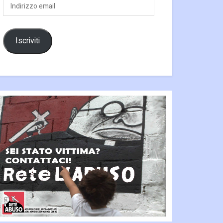
Indirizzo
email
Iscriviti