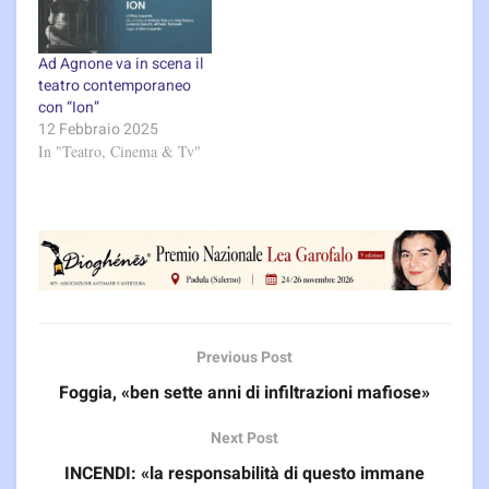
Ad Agnone va in scena il
teatro contemporaneo
con “Ion”
12 Febbraio 2025
In "Teatro, Cinema & Tv"
Previous Post
Foggia, «ben sette anni di infiltrazioni mafiose»
Next Post
INCENDI: «la responsabilità di questo immane