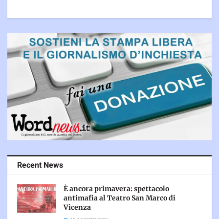
Recent News
È ancora primavera: spettacolo
antimafia al Teatro San Marco di
Vicenza