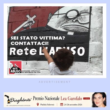
ADVERTISEMENT