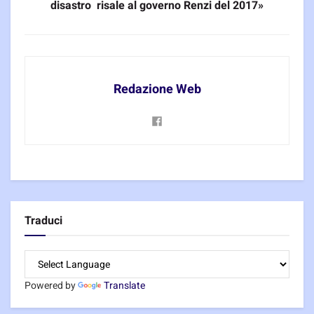
disastro risale al governo Renzi del 2017»
Redazione Web
Traduci
Powered by
Translate