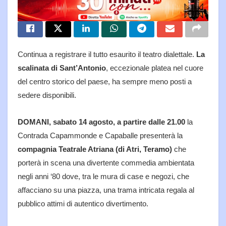
Continua a registrare il tutto esaurito il teatro dialettale.
La
scalinata di Sant’Antonio
, eccezionale platea nel cuore
del centro storico del paese, ha sempre meno posti a
sedere disponibili.
DOMANI, sabato 14 agosto, a partire dalle 21.00
la
Contrada Capammonde e Capaballe presenterà la
compagnia Teatrale Atriana (di Atri, Teramo)
che
porterà in scena una divertente commedia ambientata
negli anni ‘80 dove, tra le mura di case e negozi, che
affacciano su una piazza, una trama intricata regala al
pubblico attimi di autentico divertimento.