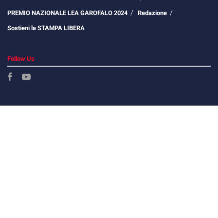
PREMIO NAZIONALE LEA GAROFALO 2024
Redazione
Sostieni la STAMPA LIBERA
Follow Us