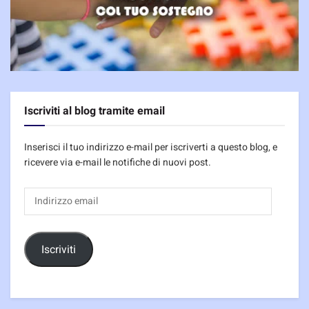
Iscriviti al blog tramite email
Inserisci il tuo indirizzo e-mail per iscriverti a questo blog, e
ricevere via e-mail le notifiche di nuovi post.
Indirizzo
email
Iscriviti