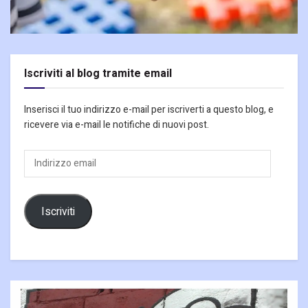
Iscriviti al blog tramite email
Inserisci il tuo indirizzo e-mail per iscriverti a questo blog, e
ricevere via e-mail le notifiche di nuovi post.
Indirizzo
email
Iscriviti