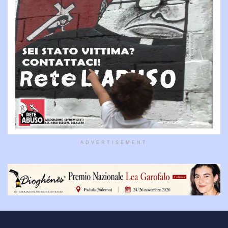
ADVERTISEMENT