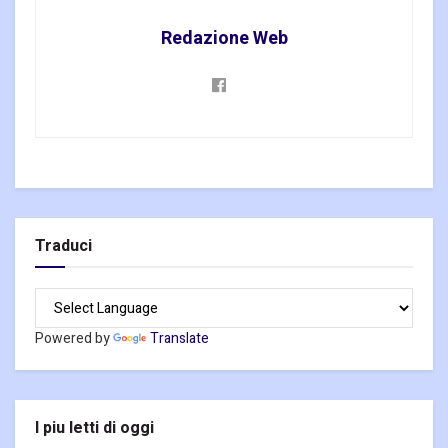
Redazione Web
Traduci
Powered by
Translate
I piu letti di oggi