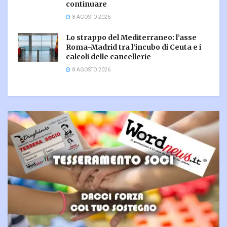
continuare
8 AGOSTO 2026
Lo strappo del Mediterraneo: l’asse
Roma-Madrid tra l’incubo di Ceuta e i
calcoli delle cancellerie
8 AGOSTO 2026