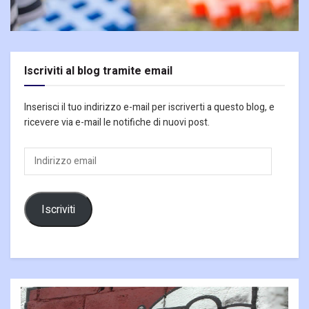
Iscriviti al blog tramite email
Inserisci il tuo indirizzo e-mail per iscriverti a questo blog, e
ricevere via e-mail le notifiche di nuovi post.
Indirizzo
email
Iscriviti