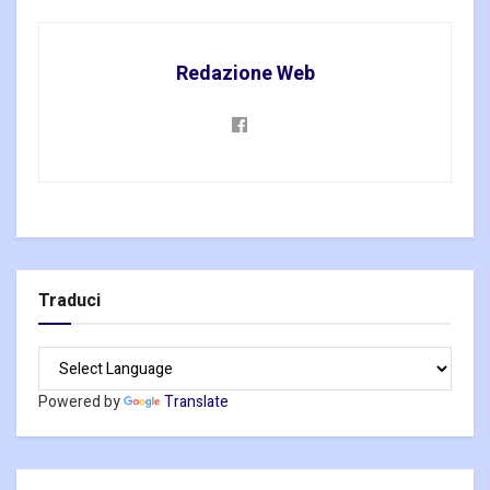
Redazione Web
Traduci
Powered by
Translate