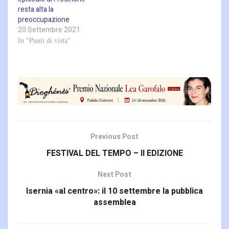
resta alta la
preoccupazione
20 Settembre 2021
In "Punti di vista"
Previous Post
FESTIVAL DEL TEMPO – II EDIZIONE
Next Post
Isernia «al centro»: il 10 settembre la pubblica
assemblea