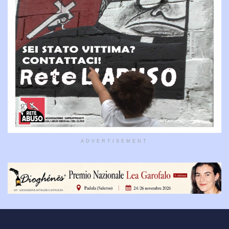
ADVERTISEMENT