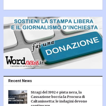
Recent News
Stragi del 1992 e pista nera, la
Cassazione boccia la Procura di
Caltanissetta: le indagini devono
continuare