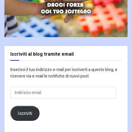
Iscriviti al blog tramite email
Inserisci il tuo indirizzo e-mail per iscriverti a questo blog, e
ricevere via e-mail le notifiche di nuovi post.
Indirizzo
email
Iscriviti