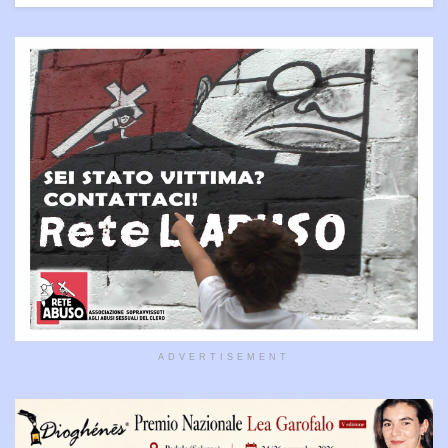
ADVERTISEMENT