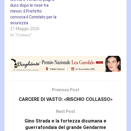
duro dopo le risse tra
minori: il Prefetto
convoca il Comitato per la
sicurezza
21 Maggio 2026
In "Cronaca"
Previous Post
CARCERE DI VASTO: «RISCHIO COLLASSO»
Next Post
Gino Strada e la fortezza disumana e
guerrafondaia del grande Gendarme