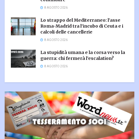
8 AGOSTO 2026
Lo strappo del Mediterraneo: l’asse
Roma-Madrid tra l’incubo di Ceuta e i
calcoli delle cancellerie
8 AGOSTO 2026
La stupidità umana e la corsa verso la
guerra: chi fermerà l’escalation?
8 AGOSTO 2026