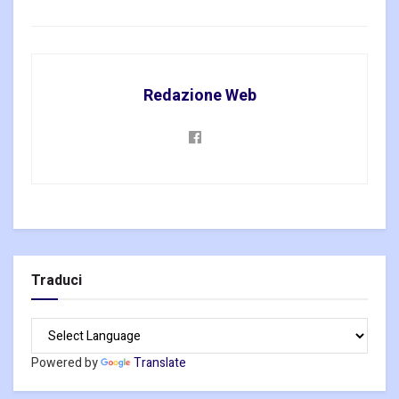
Redazione Web
Traduci
Powered by
Translate