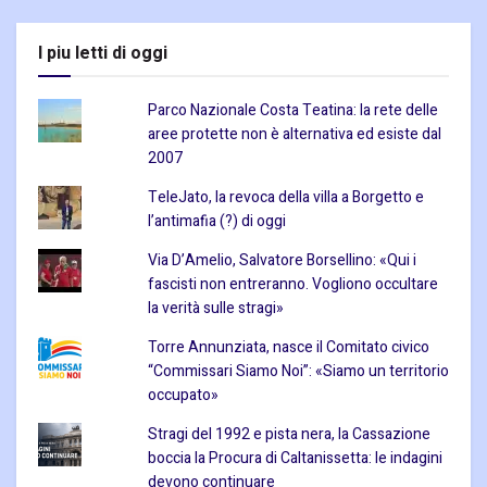
I piu letti di oggi
Parco Nazionale Costa Teatina: la rete delle
aree protette non è alternativa ed esiste dal
2007
TeleJato, la revoca della villa a Borgetto e
l’antimafia (?) di oggi
Via D’Amelio, Salvatore Borsellino: «Qui i
fascisti non entreranno. Vogliono occultare
la verità sulle stragi»
Torre Annunziata, nasce il Comitato civico
“Commissari Siamo Noi”: «Siamo un territorio
occupato»
Stragi del 1992 e pista nera, la Cassazione
boccia la Procura di Caltanissetta: le indagini
devono continuare