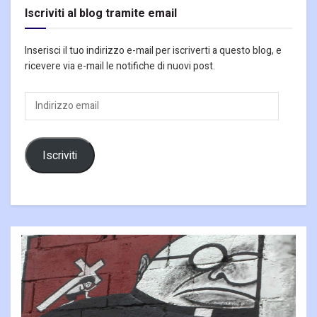
Iscriviti al blog tramite email
Inserisci il tuo indirizzo e-mail per iscriverti a questo blog, e
ricevere via e-mail le notifiche di nuovi post.
Indirizzo
email
Iscriviti