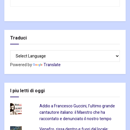
Traduci
Powered by
Translate
I piu letti di oggi
Addio a Francesco Guccini, l’ultimo grande
cantautore italiano: il Maestro che ha
raccontato e denunciato il nostro tempo
Venafro, rissa dentro e fuori dal locale: