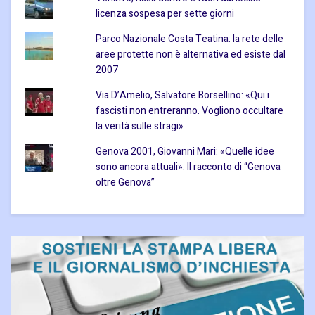
licenza sospesa per sette giorni
Parco Nazionale Costa Teatina: la rete delle
aree protette non è alternativa ed esiste dal
2007
Via D’Amelio, Salvatore Borsellino: «Qui i
fascisti non entreranno. Vogliono occultare
la verità sulle stragi»
Genova 2001, Giovanni Mari: «Quelle idee
sono ancora attuali». Il racconto di “Genova
oltre Genova”