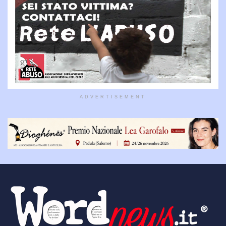
ADVERTISEMENT