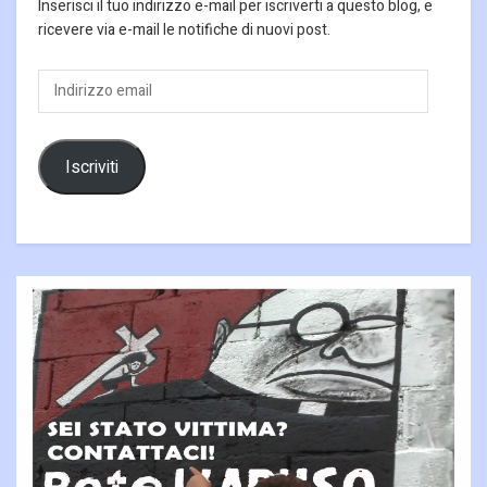
Inserisci il tuo indirizzo e-mail per iscriverti a questo blog, e
ricevere via e-mail le notifiche di nuovi post.
Indirizzo
email
Iscriviti