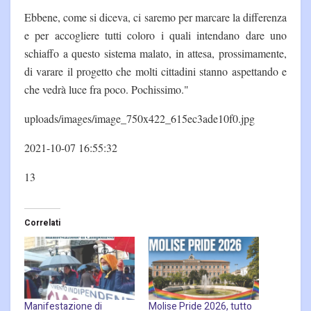
Ebbene, come si diceva, ci saremo per marcare la differenza
e per accogliere tutti coloro i quali intendano dare uno
schiaffo a questo sistema malato, in attesa, prossimamente,
di varare il progetto che molti cittadini stanno aspettando e
che vedrà luce fra poco. Pochissimo."
uploads/images/image_750x422_615ec3ade10f0.jpg
2021-10-07 16:55:32
13
Correlati
Manifestazione di
Molise Pride 2026, tutto