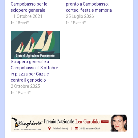
Campobasso per lo
pronto a Campobasso:
sciopero generale
corteo, festa e memoria
11 Ottobre 2021
25 Luglio 2026
In "Brevi"
In "Eventi"
Sciopero generale a
Campobasso: il 3 ottobre
in piazza per Gaza e
contro il genocidio
2 Ottobre 2025
In "Eventi"