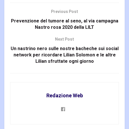
Previous Post
Prevenzione del tumore al seno, al via campagna
Nastro rosa 2020 della LILT
Next Post
Un nastrino nero sulle nostre bacheche sui social
network per ricordare Lilian Solomon e le altre
Lilian sfruttate ogni giorno
Redazione Web