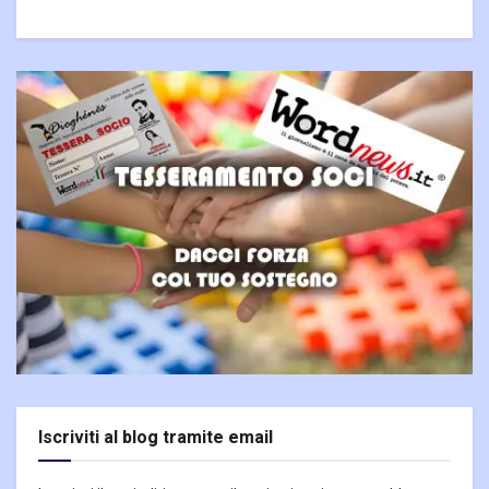
Iscriviti al blog tramite email