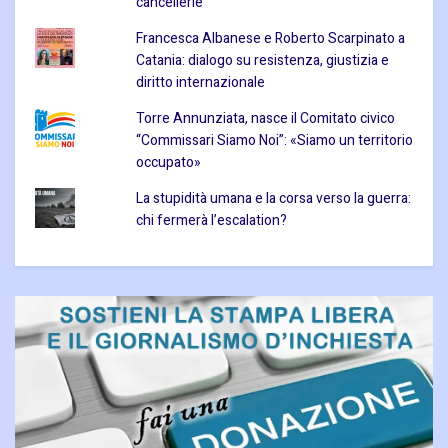
cancellerie
Francesca Albanese e Roberto Scarpinato a
Catania: dialogo su resistenza, giustizia e
diritto internazionale
Torre Annunziata, nasce il Comitato civico
“Commissari Siamo Noi”: «Siamo un territorio
occupato»
La stupidità umana e la corsa verso la guerra:
chi fermerà l’escalation?