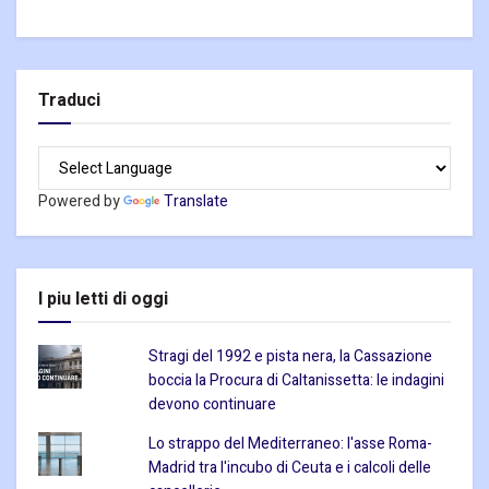
Traduci
Powered by
Translate
I piu letti di oggi
Stragi del 1992 e pista nera, la Cassazione
boccia la Procura di Caltanissetta: le indagini
devono continuare
Lo strappo del Mediterraneo: l'asse Roma-
Madrid tra l'incubo di Ceuta e i calcoli delle