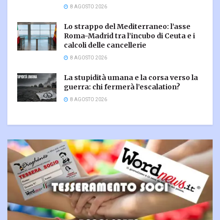
8 AGOSTO 2026
Lo strappo del Mediterraneo: l’asse
Roma-Madrid tra l’incubo di Ceuta e i
calcoli delle cancellerie
8 AGOSTO 2026
La stupidità umana e la corsa verso la
guerra: chi fermerà l’escalation?
8 AGOSTO 2026