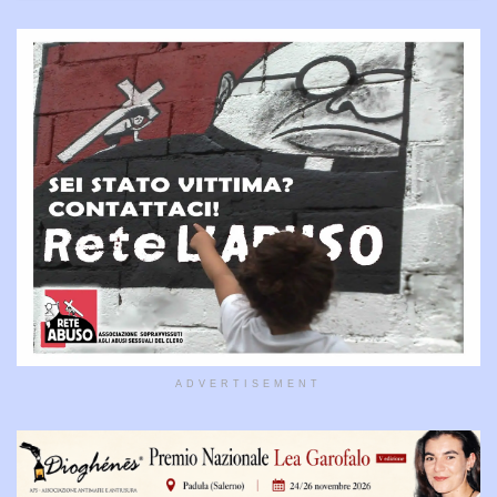
ADVERTISEMENT