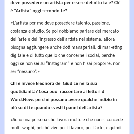
deve possedere un artista per essere definito tale? Chi
è “Artista” oggi secondo te?
«L’artista per me deve possedere talento, passione,
costanza e studio. Se poi dobbiamo parlare del mercato
dell’arte e dell’ingresso dell’artista nel sistema, allora
bisogna aggiungere anche doti manageriali, di marketing
digitale e di tutto quello che concerne i social, perché
oggi se non sei su “Instagram” e non ti sai proporre, non
sei “nessuno”.»
Chi è invece Eleonora del Giudice nella sua
quotidianità? Cosa puoi raccontare ai lettori di
Word.News perché possano avere qualche indizio in
più su di te quando svesti i panni dell’artista?
«Sono una persona che lavora molto e che non si concede
molti svaghi, poiché vivo per il lavoro, per l’arte, e quindi