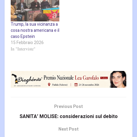
Trump, la sua vicinanza a
cosa nostra americana e il
caso Epstein
15 Febbraio 2026
In "Interviste"
Previous Post
SANITA’ MOLISE: considerazioni sul debito
Next Post