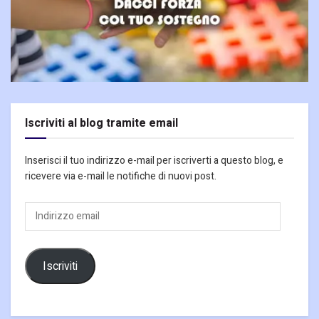
Iscriviti al blog tramite email
Inserisci il tuo indirizzo e-mail per iscriverti a questo blog, e
ricevere via e-mail le notifiche di nuovi post.
Indirizzo
email
Iscriviti