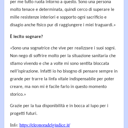
per me tutto ruota intorno a questo. Sono una persona
molto tenace e determinata, quindi cerco di superare le
mille resistenze interiori e sopporto ogni sacrificio e
disagio anche fisico pur di raggiungere i miei traguardi.»
È lecito sognare?
«Sono una sognatrice che vive per realizzare i suoi sogni.
Non nego di soffrire molto per la situazione sanitaria che
stiamo vivendo e che a volte mi sono sentita bloccata
nell’ispirazione. Infatti io ho bisogno di pensare sempre in
grande per trarre la linfa vitale indispensabile per poter
creare, ma non mi è facile farlo in questo momento
storico.»
Grazie per la tua disponibilità e in bocca al lupo per i
progetti futuri.
Info:
https://eleonoradelgiudice.it/