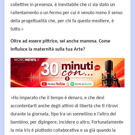
collettive in presenza, è inevitabile che ci sia stato un
rallentamento o un fermo per cui è venuto meno il senso
della progettualità che, per chi fa questo mestiere, è
tutto.»
Oltre ad essere pittrice, sei anche mamma. Come
influisce la maternità sulla tua Arte?
«Ho imparato che il tempo è denaro, e che devi
accontentarti anche degli attimi di libertà che ti ritrovi
durante la giornata, tipo tra un sonnellino e l’altro del
bambino, per dipingere, incidere o altro. Fortunatamente
la mia Iris è piuttosto collaborativa e sa già quando la