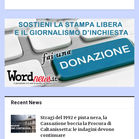
Recent News
Stragi del 1992 e pista nera, la
Cassazione boccia la Procura di
Caltanissetta: le indagini devono
continuare