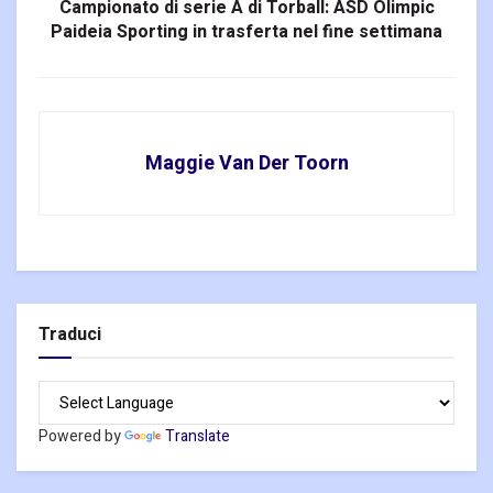
Campionato di serie A di Torball: ASD Olimpic
Paideia Sporting in trasferta nel fine settimana
Maggie Van Der Toorn
Traduci
Powered by
Translate