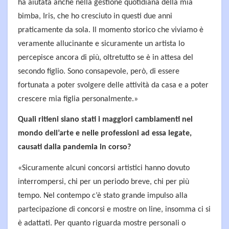
ha aiutata anche nella gestione quotidiana della mia
bimba, Iris, che ho cresciuto in questi due anni
praticamente da sola. Il momento storico che viviamo è
veramente allucinante e sicuramente un artista lo
percepisce ancora di più, oltretutto se è in attesa del
secondo figlio. Sono consapevole, però, di essere
fortunata a poter svolgere delle attività da casa e a poter
crescere mia figlia personalmente.»
Quali ritieni siano stati i maggiori cambiamenti nel
mondo dell’arte e nelle professioni ad essa legate,
causati dalla pandemia in corso?
«Sicuramente alcuni concorsi artistici hanno dovuto
interrompersi, chi per un periodo breve, chi per più
tempo. Nel contempo c’è stato grande impulso alla
partecipazione di concorsi e mostre on line, insomma ci si
è adattati. Per quanto riguarda mostre personali o