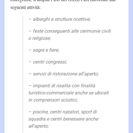
seguenti attività:
– alberghi e strutture ricettive;
– feste conseguenti alle cerimonie civili
o religiose;
– sagre e fiere;
– centri congressi;
– servizi di ristorazione all’aperto;
– impianti di risalita con finalità
turistico-commerciale anche se ubicati
in comprensori sciistici;
– piscine, centri natatori, sport di
squadra e centri benessere anche
all’aperto;