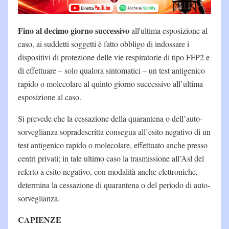
Fino al decimo giorno successivo
all'ultima esposizione al
caso, ai suddetti soggetti è fatto obbligo di indossare i
dispositivi di protezione delle vie respiratorie di tipo FFP2 e
di effettuare – solo qualora sintomatici – un test antigenico
rapido o molecolare al quinto giorno successivo all’ultima
esposizione al caso.
Si prevede che la cessazione della quarantena o dell’auto-
sorveglianza sopradescritta consegua all’esito negativo di un
test antigenico rapido o molecolare, effettuato anche presso
centri privati; in tale ultimo caso la trasmissione all’Asl del
referto a esito negativo, con modalità anche elettroniche,
determina la cessazione di quarantena o del periodo di auto-
sorveglianza.
CAPIENZE