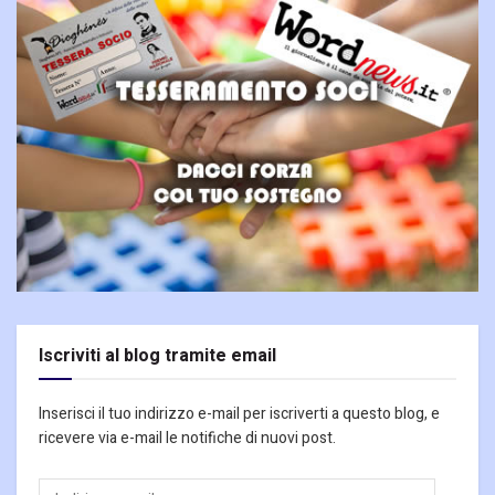
Iscriviti al blog tramite email
Inserisci il tuo indirizzo e-mail per iscriverti a questo blog, e
ricevere via e-mail le notifiche di nuovi post.
Indirizzo