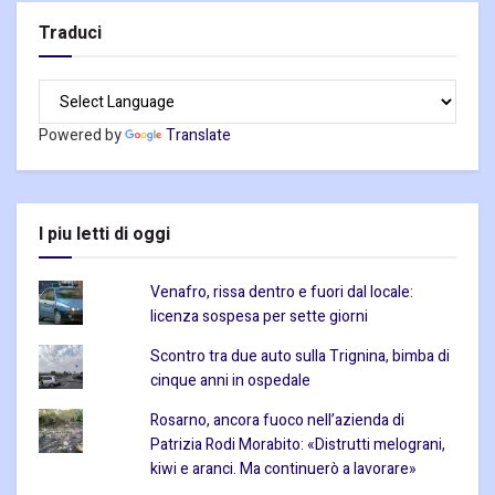
Traduci
Powered by
Translate
I piu letti di oggi
Venafro, rissa dentro e fuori dal locale:
licenza sospesa per sette giorni
Scontro tra due auto sulla Trignina, bimba di
cinque anni in ospedale
Rosarno, ancora fuoco nell’azienda di
Patrizia Rodi Morabito: «Distrutti melograni,
kiwi e aranci. Ma continuerò a lavorare»