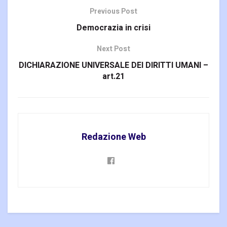
Previous Post
Democrazia in crisi
Next Post
DICHIARAZIONE UNIVERSALE DEI DIRITTI UMANI –
art.21
Redazione Web