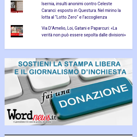
Isernia, insulti anonimi contro Celeste
Caranci: esposto in Questura. Nel mirino la
lotta al "Lotto Zero" e l’accoglienza
Via D’Amelio, Loi, Gatani e Paparcuri: «La
verità non può essere sepolta dalle divisioni»