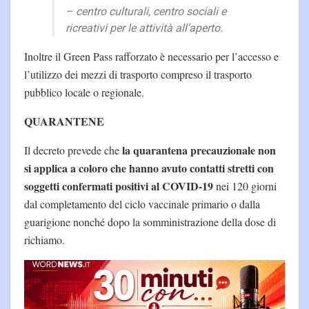
– centro culturali, centro sociali e
ricreativi per le attività all’aperto.
Inoltre il Green Pass rafforzato è necessario per l’accesso e
l’utilizzo dei mezzi di trasporto compreso il trasporto
pubblico locale o regionale.
QUARANTENE
la quarantena precauzionale non
Il decreto prevede che
si applica a coloro che hanno avuto contatti stretti con
soggetti confermati positivi al COVID-19
nei 120 giorni
dal completamento del ciclo vaccinale primario o dalla
guarigione nonché dopo la somministrazione della dose di
richiamo.