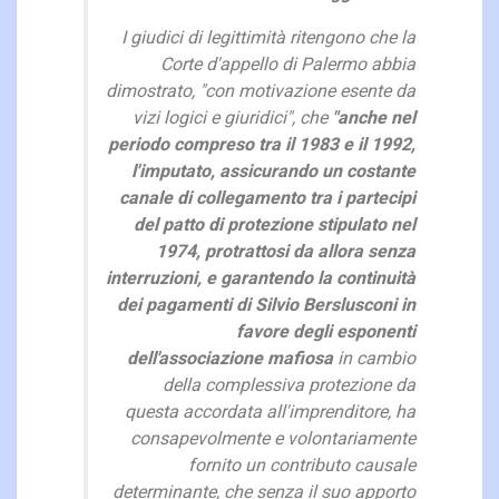
I giudici di legittimità ritengono che la
Corte d'appello di Palermo abbia
dimostrato, "con motivazione esente da
vizi logici e giuridici", che
"anche nel
periodo compreso tra il 1983 e il 1992,
l'imputato, assicurando un costante
canale di collegamento tra i partecipi
del patto di protezione stipulato nel
1974, protrattosi da allora senza
interruzioni, e garantendo la continuità
dei pagamenti di Silvio Berslusconi in
favore degli esponenti
dell'associazione mafiosa
in cambio
della complessiva protezione da
questa accordata all'imprenditore, ha
consapevolmente e volontariamente
fornito un contributo causale
determinante, che senza il suo apporto