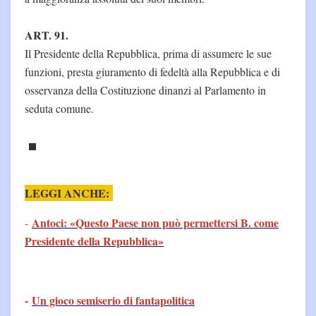
ART. 91.
Il Presidente della Repubblica, prima di assumere le sue
funzioni, presta giuramento di fedeltà alla Repubblica e di
osservanza della Costituzione dinanzi al Parlamento in
seduta comune.
LEGGI ANCHE:
Antoci: «Questo Paese non può permettersi B. come
-
Presidente della Repubblica»
-
Un gioco semiserio di fantapolitica