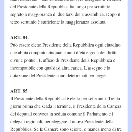
del Presidente della Repubblica ha luogo per scrutinio
segreto a maggioranza di due terzi della assemblea. Dopo il
terzo scrutinio è sufficiente la maggioranza assoluta.
ART. 84.
Può essere eletto Presidente della Repubblica ogni cittadino
che abbia compiuto cinquanta anni d’età e goda dei diritti
civili e politici. L’ufficio di Presidente della Repubblica è
incompatibile con qualsiasi altra carica. L’assegno e la
dotazione del Presidente sono determinati per legge.
ART. 85.
Il Presidente della Repubblica è eletto per sette anni. Trenta
giorni prima che scada il termine, il Presidente della Camera
dei deputati convoca in seduta comune il Parlamento e i
delegati regionali, per eleggere il nuovo Presidente della
Repubblica. Se le Camere sono sciolte, o manca meno di tre