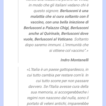
in modo che gli italiani vedano chi è
questo signore.
Berlusconi è una
malattia che si cura soltanto con il
vaccino, con una bella iniezione di
Berlusconi a Palazzo Chigi, Berlusconi
anche al Quirinale, Berlusconi dove
vuole, Berlusconi al Vaticano
. Soltanto
dopo saremo immuni. L’immunità che
si ottiene col vaccino”.»
Indro Montanelli
«L’Italia è un paese gattopardesco, in
cui tutto cambia per restare com'è. In
cui tutto scorre per non passare
davvero. Se l’Italia avesse cura della
sua memoria, si accorgerebbeche i
regimi non nascono dal nulla, sono il
portato di veleni antichi, imparerebbe