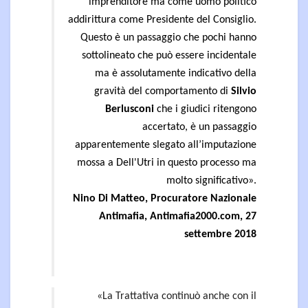
imprenditore ma come uomo politico
addirittura come Presidente del Consiglio.
Questo è un passaggio che pochi hanno
sottolineato che può essere incidentale
ma è assolutamente indicativo della
gravità del comportamento di
Silvio
Berlusconi
che i giudici ritengono
accertato, è un passaggio
apparentemente slegato all’imputazione
mossa a Dell'Utri in questo processo ma
molto significativo»
.
Nino Di Matteo, Procuratore Nazionale
Antimafia, Antimafia2000.com, 27
settembre 2018
«La Trattativa continuò anche con il