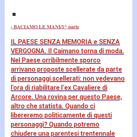
- BACIAMO LE MANI/1^ parte
IL PAESE SENZA MEMORIA e SENZA
VERGOGNA. Il Caimano torna di moda.
Nel Paese orribilmente sporco
arrivano proposte scellerate da parte
di personaggi scellerati: non vedevano
l’ora di riabilitare l’ex Cavaliere di
Arcore. Una rovina per questo Paese,
altro che statista. Quando ci
libereremo politicamente di questi
personaggi? Quando potremo
chiudere una parentesi trentennale