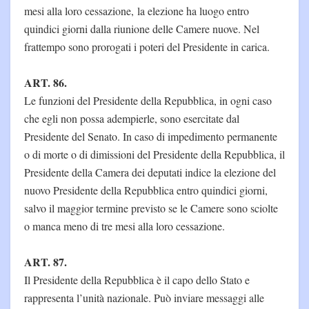
mesi alla loro cessazione, la elezione ha luogo entro
quindici giorni dalla riunione delle Camere nuove. Nel
frattempo sono prorogati i poteri del Presidente in carica.
ART. 86.
Le funzioni del Presidente della Repubblica, in ogni caso
che egli non possa adempierle, sono esercitate dal
Presidente del Senato. In caso di impedimento permanente
o di morte o di dimissioni del Presidente della Repubblica, il
Presidente della Camera dei deputati indice la elezione del
nuovo Presidente della Repubblica entro quindici giorni,
salvo il maggior termine previsto se le Camere sono sciolte
o manca meno di tre mesi alla loro cessazione.
ART. 87.
Il Presidente della Repubblica è il capo dello Stato e
rappresenta l’unità nazionale. Può inviare messaggi alle