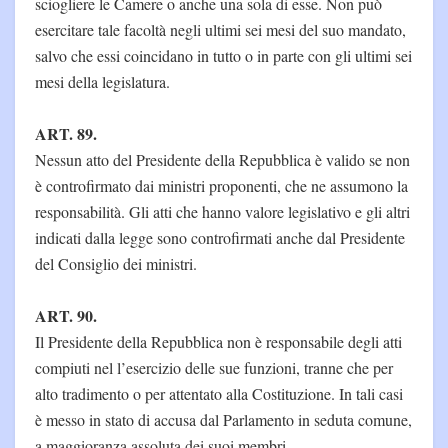
sciogliere le Camere o anche una sola di esse. Non può
esercitare tale facoltà negli ultimi sei mesi del suo mandato,
salvo che essi coincidano in tutto o in parte con gli ultimi sei
mesi della legislatura.
ART. 89.
Nessun atto del Presidente della Repubblica è valido se non
è controfirmato dai ministri proponenti, che ne assumono la
responsabilità. Gli atti che hanno valore legislativo e gli altri
indicati dalla legge sono controfirmati anche dal Presidente
del Consiglio dei ministri.
ART. 90.
Il Presidente della Repubblica non è responsabile degli atti
compiuti nel l’esercizio delle sue funzioni, tranne che per
alto tradimento o per attentato alla Costituzione. In tali casi
è messo in stato di accusa dal Parlamento in seduta comune,
a maggioranza assoluta dei suoi membri.