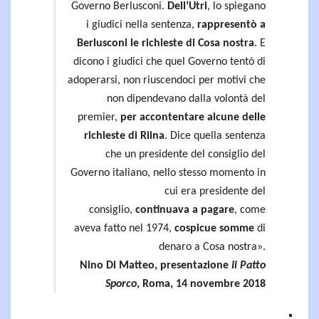
Governo Berlusconi.
Dell’Utri
, lo spiegano
i giudici nella sentenza,
rappresentò a
Berlusconi le richieste di Cosa nostra
. E
dicono i giudici che quel Governo tentò di
adoperarsi, non riuscendoci per motivi che
non dipendevano dalla volontà del
premier,
per accontentare alcune delle
richieste di Riina
. Dice quella sentenza
che un presidente del consiglio del
Governo italiano, nello stesso momento in
cui era presidente del
consiglio,
continuava a pagare
, come
aveva fatto nel 1974,
cospicue somme
di
denaro a Cosa nostra».
Nino Di Matteo, presentazione
Il Patto
Sporco
, Roma, 14 novembre 2018