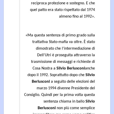
reciproca protezione e sostegno. E che
quel patto era stato rispettato dal 1974
almeno fino al 1992».
«Ma questa sentenza di primo grado sulla
trattativa Stato-mafia
va oltre. È stato
dimostrato che l'intermediazione di
Dell'Utri è proseguita attraverso la
trasmissione di messaggi e richieste di
Cosa Nostra a
Silvio Berlusconi
anche
dopo il 1992. Soprattutto dopo che
Silvio
Berlusconi
a seguito delle elezioni del
marzo 1994 divenne Presidente del
Consiglio. Quindi per la prima volta questa
sentenza chiama in ballo
Silvio
Berlusconi
non più come semplice