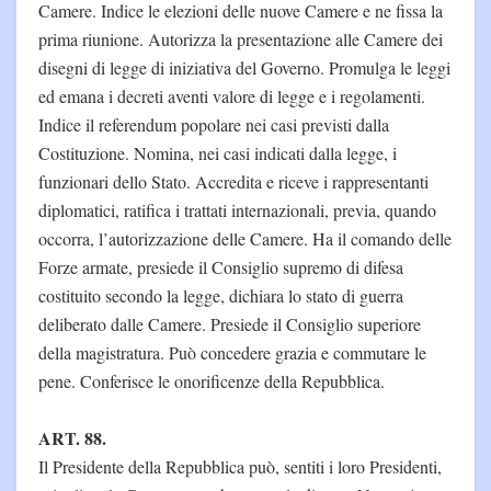
Camere. Indice le elezioni delle nuove Camere e ne fissa la
prima riunione. Autorizza la presentazione alle Camere dei
disegni di legge di iniziativa del Governo. Promulga le leggi
ed emana i decreti aventi valore di legge e i regolamenti.
Indice il referendum popolare nei casi previsti dalla
Costituzione. Nomina, nei casi indicati dalla legge, i
funzionari dello Stato. Accredita e riceve i rappresentanti
diplomatici, ratifica i trattati internazionali, previa, quando
occorra, l’autorizzazione delle Camere. Ha il comando delle
Forze armate, presiede il Consiglio supremo di difesa
costituito secondo la legge, dichiara lo stato di guerra
deliberato dalle Camere. Presiede il Consiglio superiore
della magistratura. Può concedere grazia e commutare le
pene. Conferisce le onorificenze della Repubblica.
ART. 88.
Il Presidente della Repubblica può, sentiti i loro Presidenti,