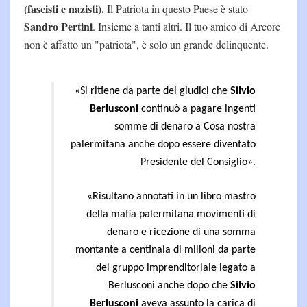
(fascisti e nazisti).
Il Patriota in questo Paese è stato
Sandro Pertini
. Insieme a tanti altri. Il tuo amico di Arcore
non è affatto un "patriota", è solo un grande delinquente.
«Si ritiene da parte dei giudici che
Silvio
Berlusconi
continuò a pagare ingenti
somme di denaro a Cosa nostra
palermitana anche dopo essere diventato
Presidente del Consiglio».
«Risultano annotati in un libro mastro
della mafia palermitana
movimenti di
denaro e ricezione di una somma
montante a centinaia di milioni da parte
del gruppo imprenditoriale legato a
Berlusconi anche dopo che
Silvio
Berlusconi
aveva assunto la carica di