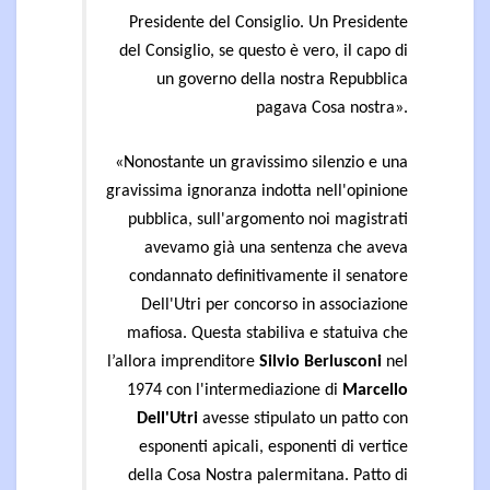
Presidente del Consiglio. Un Presidente
del Consiglio, se questo è vero, il capo di
un governo della nostra Repubblica
pagava Cosa nostra».
«Nonostante un gravissimo silenzio e una
gravissima ignoranza indotta nell'opinione
pubblica, sull'argomento
noi magistrati
avevamo già una sentenza che aveva
condannato definitivamente il senatore
Dell'Utri per concorso in associazione
mafiosa. Questa stabiliva e statuiva che
l’allora imprenditore
Silvio Berlusconi
nel
1974 con l'intermediazione di
Marcello
Dell'Utri
avesse stipulato un patto con
esponenti apicali, esponenti di vertice
della Cosa Nostra palermitana. Patto di