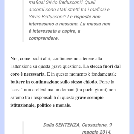
mafiosi Silvio Berlusconi? Quali
accordi sono stati stretti tra i mafiosi e
Silvio Berlusconi?
Le risposte non
interessano a nessuno. La massa non
è interessata a capire, a
comprendere.
Noi, come pochi altri, continueremo a tenere alta
La stecca fuori dal
l'attenzione su questa grave questione.
coro è necessaria
. E in questo momento è fondamentale
battere in continuazione sullo stesso chiodo
. Forse la
"casa" non crollerà ma un domani (tra pochi giorni) non
grave scempio
saremo tra i responsabili di questo
istituzionale, politico e morale
.
Dalla SENTENZA, Cassazione, 9
maggio 2014.