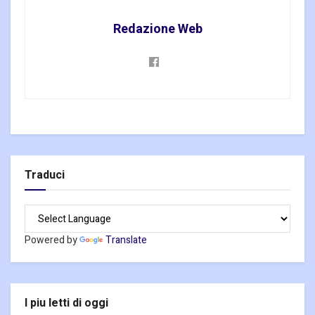
Redazione Web
Traduci
Powered by
Translate
I piu letti di oggi