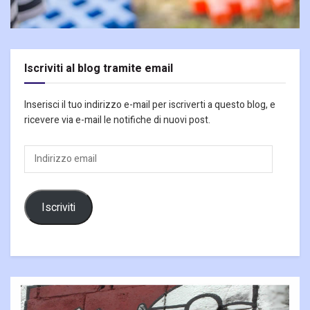
Iscriviti al blog tramite email
Inserisci il tuo indirizzo e-mail per iscriverti a questo blog, e
ricevere via e-mail le notifiche di nuovi post.
Indirizzo
email
Iscriviti