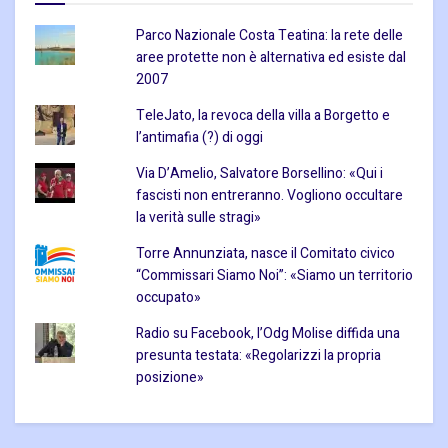
Parco Nazionale Costa Teatina: la rete delle
aree protette non è alternativa ed esiste dal
2007
TeleJato, la revoca della villa a Borgetto e
l’antimafia (?) di oggi
Via D’Amelio, Salvatore Borsellino: «Qui i
fascisti non entreranno. Vogliono occultare
la verità sulle stragi»
Torre Annunziata, nasce il Comitato civico
“Commissari Siamo Noi”: «Siamo un territorio
occupato»
Radio su Facebook, l’Odg Molise diffida una
presunta testata: «Regolarizzi la propria
posizione»