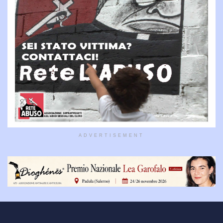
ADVERTISEMENT