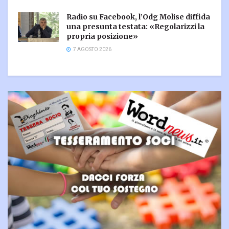
Radio su Facebook, l’Odg Molise diffida
una presunta testata: «Regolarizzi la
propria posizione»
7 AGOSTO 2026