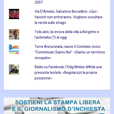
2007
Via D’Amelio, Salvatore Borsellino: «Qui i
fascisti non entreranno. Vogliono occultare
la verità sulle stragi»
TeleJato, la revoca della villa a Borgetto e
l’antimafia (?) di oggi
Torre Annunziata, nasce il Comitato civico
“Commissari Siamo Noi”: «Siamo un territorio
occupato»
Radio su Facebook, l’Odg Molise diffida una
presunta testata: «Regolarizzi la propria
posizione»