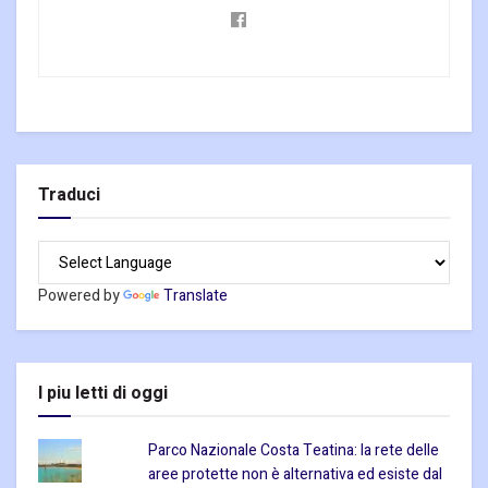
Traduci
Powered by
Translate
I piu letti di oggi
Parco Nazionale Costa Teatina: la rete delle
aree protette non è alternativa ed esiste dal