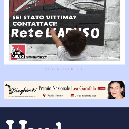
ADVERTISEMENT