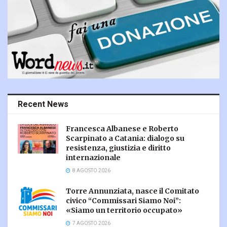
Recent News
Francesca Albanese e Roberto
Scarpinato a Catania: dialogo su
resistenza, giustizia e diritto
internazionale
8 AGOSTO 2026
Torre Annunziata, nasce il Comitato
civico “Commissari Siamo Noi”:
«Siamo un territorio occupato»
7 AGOSTO 2026