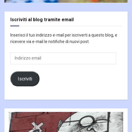
Iscriviti al blog tramite email
Inserisci il tuo indirizzo e-mail per iscriverti a questo blog, e
ricevere via e-mail le notifiche di nuovi post.
Indirizzo
email
Iscriviti