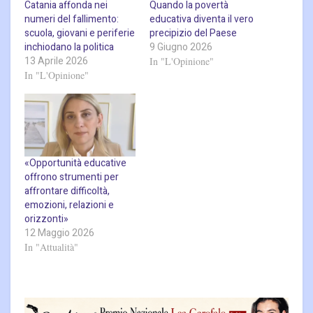
Catania affonda nei
Quando la povertà
numeri del fallimento:
educativa diventa il vero
scuola, giovani e periferie
precipizio del Paese
inchiodano la politica
9 Giugno 2026
13 Aprile 2026
In "L'Opinione"
In "L'Opinione"
«Opportunità educative
offrono strumenti per
affrontare difficoltà,
emozioni, relazioni e
orizzonti»
12 Maggio 2026
In "Attualità"