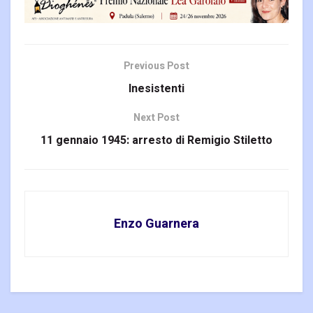
Previous Post
Inesistenti
Next Post
11 gennaio 1945: arresto di Remigio Stiletto
Enzo Guarnera