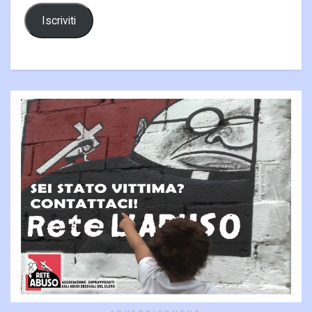
Iscriviti