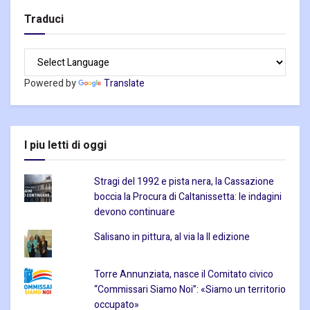
Traduci
Powered by
Translate
I piu letti di oggi
Stragi del 1992 e pista nera, la Cassazione
boccia la Procura di Caltanissetta: le indagini
devono continuare
Salisano in pittura, al via la II edizione
Torre Annunziata, nasce il Comitato civico
“Commissari Siamo Noi”: «Siamo un territorio
occupato»