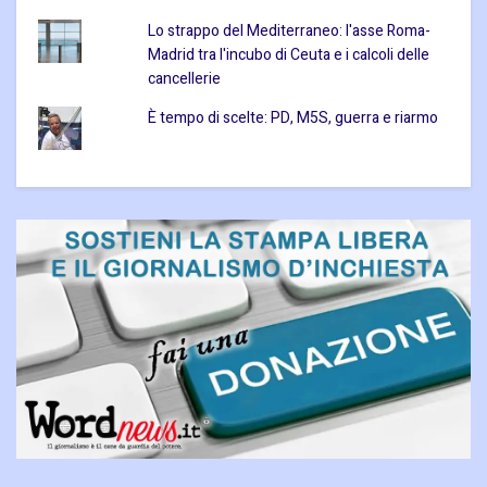
Lo strappo del Mediterraneo: l'asse Roma-
Madrid tra l'incubo di Ceuta e i calcoli delle
cancellerie
È tempo di scelte: PD, M5S, guerra e riarmo