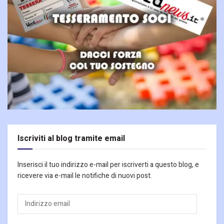
Iscriviti al blog tramite email
Inserisci il tuo indirizzo e-mail per iscriverti a questo blog, e
ricevere via e-mail le notifiche di nuovi post.
Indirizzo
email