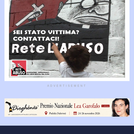
ADVERTISEMENT