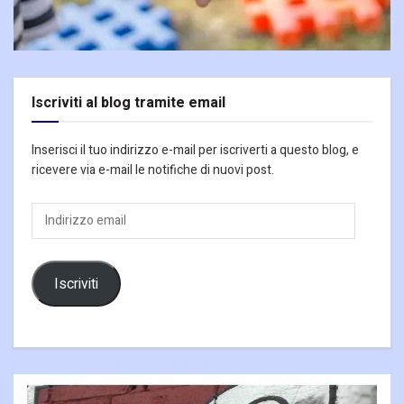
Iscriviti al blog tramite email
Inserisci il tuo indirizzo e-mail per iscriverti a questo blog, e
ricevere via e-mail le notifiche di nuovi post.
Indirizzo
email
Iscriviti