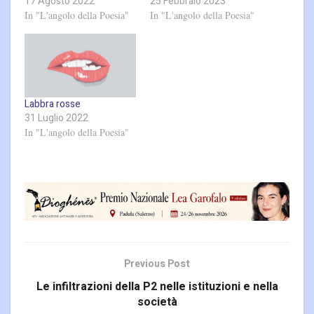
17 Agosto 2022
25 Febbraio 2023
In "L'angolo della Poesia"
In "L'angolo della Poesia"
Labbra rosse
31 Luglio 2022
In "L'angolo della Poesia"
Previous Post
Le infiltrazioni della P2 nelle istituzioni e nella
società