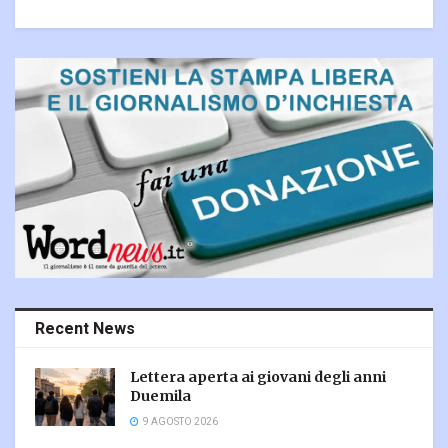
Recent News
Lettera aperta ai giovani degli anni
Duemila
9 AGOSTO 2026