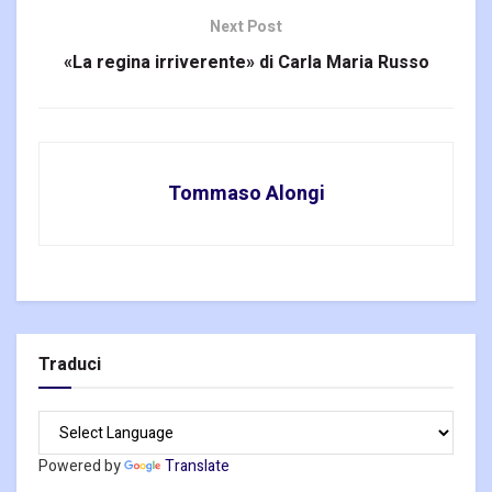
Next Post
«La regina irriverente» di Carla Maria Russo
Tommaso Alongi
Traduci
Powered by
Translate