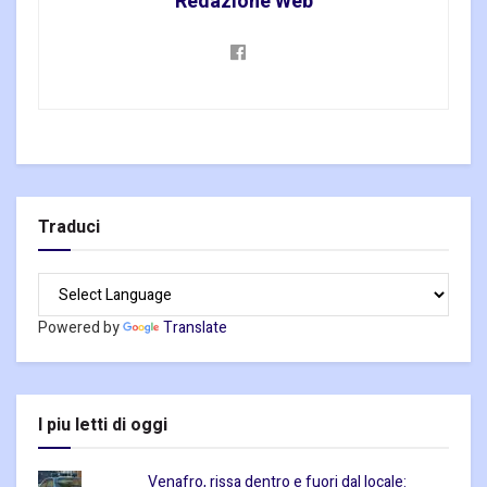
Redazione Web
Traduci
Powered by
Translate
I piu letti di oggi
Venafro, rissa dentro e fuori dal locale: