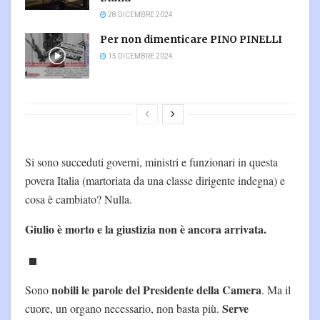
28 DICEMBRE 2024
Per non dimenticare PINO PINELLI
15 DICEMBRE 2024
Si sono succeduti governi, ministri e funzionari in questa
povera Italia (martoriata da una classe dirigente indegna) e
cosa è cambiato? Nulla.
Giulio è morto e la giustizia non è ancora arrivata.
nobili le parole del Presidente della Camera
Sono
. Ma il
Serve
cuore, un organo necessario, non basta più.