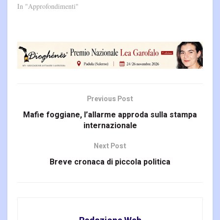
In "Approfondimenti"
Previous Post
Mafie foggiane, l’allarme approda sulla stampa
internazionale
Next Post
Breve cronaca di piccola politica