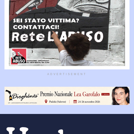
ADVERTISEMENT