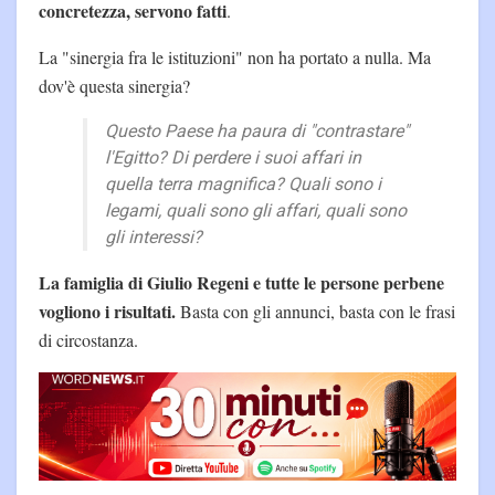
concretezza, servono fatti
.
La "sinergia fra le istituzioni" non ha portato a nulla. Ma
dov'è questa sinergia?
Questo Paese ha paura di "contrastare"
l'Egitto? Di perdere i suoi affari in
quella terra magnifica? Quali sono i
legami, quali sono gli affari, quali sono
gli interessi?
La famiglia di Giulio Regeni e tutte le persone perbene
vogliono i risultati.
Basta con gli annunci, basta con le frasi
di circostanza.