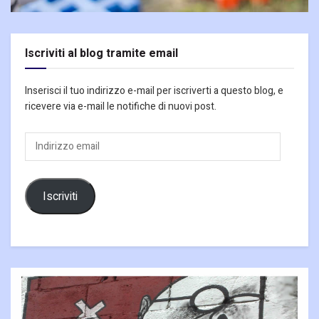
Iscriviti al blog tramite email
Inserisci il tuo indirizzo e-mail per iscriverti a questo blog, e
ricevere via e-mail le notifiche di nuovi post.
Indirizzo
email
Iscriviti