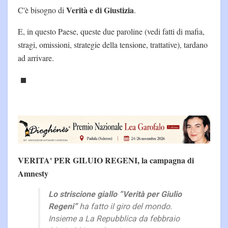
Verità e di Giustizia
C'è bisogno di
.
E, in questo Paese, queste due paroline (vedi fatti di mafia,
stragi, omissioni, strategie della tensione, trattative), tardano
ad arrivare.
VERITA' PER GILUIO REGENI, la campagna di
Amnesty
Lo striscione giallo “Verità per Giulio
Regeni”
ha fatto il giro del mondo.
Insieme a
La Repubblica
da febbraio