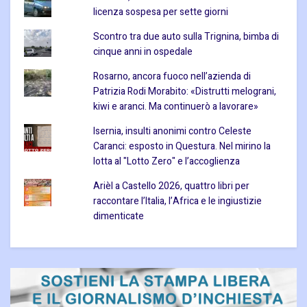
licenza sospesa per sette giorni
Scontro tra due auto sulla Trignina, bimba di
cinque anni in ospedale
Rosarno, ancora fuoco nell’azienda di
Patrizia Rodi Morabito: «Distrutti melograni,
kiwi e aranci. Ma continuerò a lavorare»
Isernia, insulti anonimi contro Celeste
Caranci: esposto in Questura. Nel mirino la
lotta al "Lotto Zero" e l’accoglienza
Arièl a Castello 2026, quattro libri per
raccontare l’Italia, l’Africa e le ingiustizie
dimenticate