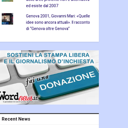
ed esiste dal 2007
Genova 2001, Giovanni Mari: «Quelle
idee sono ancora attuali». Il racconto
di “Genova oltre Genova”
Recent News