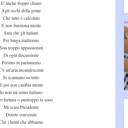
E' anche troppo chiaro
Agli occhi della gente
Che tutto è calcolato
E non funziona niente
Sarà che gli italiani
Per lunga tradizione
Son troppo appassionati
Di ogni discussione
Persino in parlamento
C'è un'aria incandescente
Si scannano su tutto
E poi non cambia niente
Io non mi sento italiano
r fortuna o purtroppo lo sono
Mi scusi Presidente
Dovete convenire
Che i limiti che abbiamo