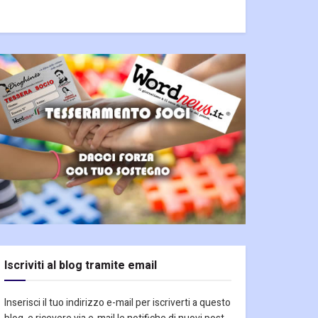
Iscriviti al blog tramite email
Inserisci il tuo indirizzo e-mail per iscriverti a questo