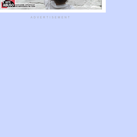
ADVERTISEMENT