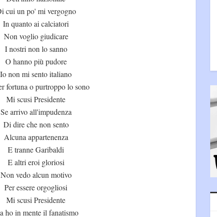
i cui un po' mi vergogno
In quanto ai calciatori
Non voglio giudicare
I nostri non lo sanno
O hanno più pudore
Io non mi sento italiano
r fortuna o purtroppo lo sono
Mi scusi Presidente
Se arrivo all'impudenza
Di dire che non sento
Alcuna appartenenza
E tranne Garibaldi
E altri eroi gloriosi
Non vedo alcun motivo
Per essere orgogliosi
Mi scusi Presidente
 ho in mente il fanatismo