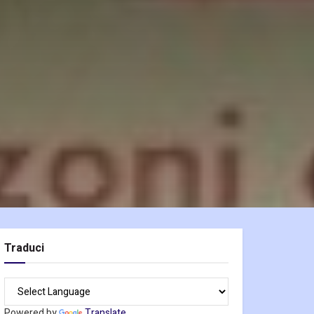
Traduci
Powered by
Translate