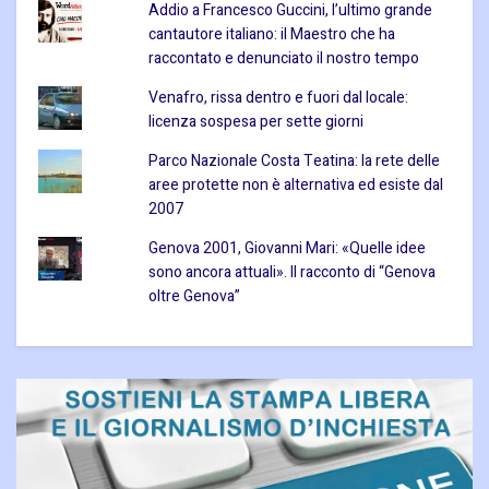
Addio a Francesco Guccini, l’ultimo grande
cantautore italiano: il Maestro che ha
raccontato e denunciato il nostro tempo
Venafro, rissa dentro e fuori dal locale:
licenza sospesa per sette giorni
Parco Nazionale Costa Teatina: la rete delle
aree protette non è alternativa ed esiste dal
2007
Genova 2001, Giovanni Mari: «Quelle idee
sono ancora attuali». Il racconto di “Genova
oltre Genova”