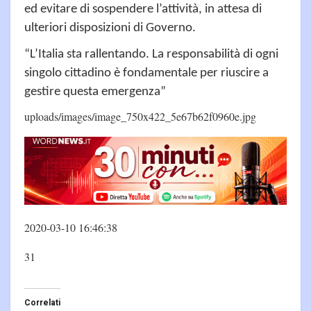
ed evitare di sospendere l’attività, in attesa di
ulteriori disposizioni di Governo.
“L’Italia sta rallentando. La responsabilità di ogni
singolo cittadino è fondamentale per riuscire a
gestire questa emergenza”
uploads/images/image_750x422_5e67b62f0960e.jpg
2020-03-10 16:46:38
31
Correlati