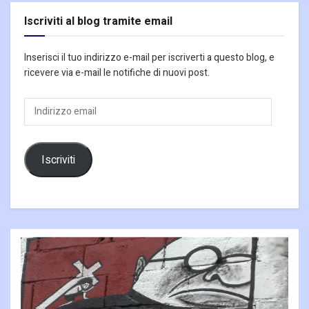
Iscriviti al blog tramite email
Inserisci il tuo indirizzo e-mail per iscriverti a questo blog, e
ricevere via e-mail le notifiche di nuovi post.
Indirizzo
email
Iscriviti