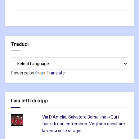
Traduci
Powered by
Translate
I piu letti di oggi
Via D’Amelio, Salvatore Borsellino: «Qui i
fascisti non entreranno. Vogliono occultare
la verità sulle stragi»