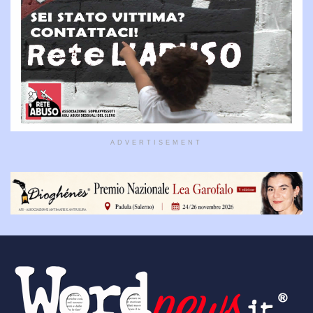
ADVERTISEMENT