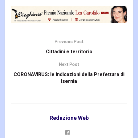
Previous Post
Cittadini e territorio
Next Post
CORONAVIRUS: le indicazioni della Prefettura di
Isernia
Redazione Web