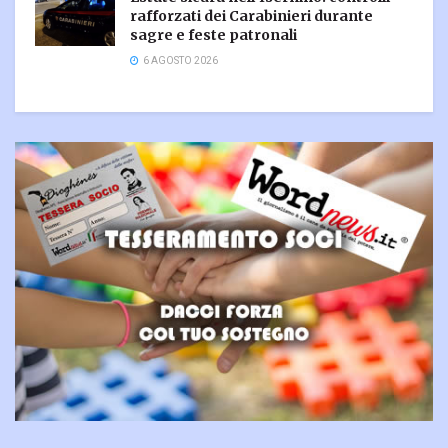
rafforzati dei Carabinieri durante
sagre e feste patronali
6 AGOSTO 2026