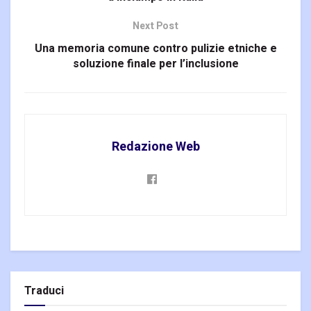
Next Post
Una memoria comune contro pulizie etniche e
soluzione finale per l’inclusione
Redazione Web
Traduci