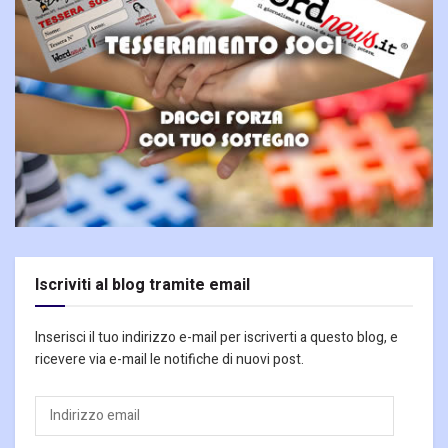
Iscriviti al blog tramite email
Inserisci il tuo indirizzo e-mail per iscriverti a questo blog, e
ricevere via e-mail le notifiche di nuovi post.
Indirizzo
email