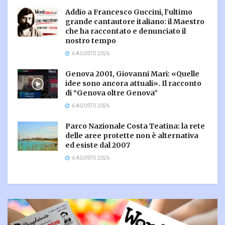
Addio a Francesco Guccini, l’ultimo
grande cantautore italiano: il Maestro
che ha raccontato e denunciato il
nostro tempo
6 AGOSTO 2026
Genova 2001, Giovanni Mari: «Quelle
idee sono ancora attuali». Il racconto
di “Genova oltre Genova”
6 AGOSTO 2026
Parco Nazionale Costa Teatina: la rete
delle aree protette non è alternativa
ed esiste dal 2007
6 AGOSTO 2026