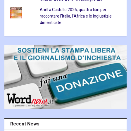
Arièl a Castello 2026, quattro libri per
raccontare l’Italia, l’Africa e le ingiustizie
dimenticate
Recent News