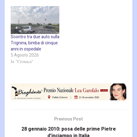
Scontro tra due auto sulla
Trignina, bimba di cinque
anni in ospedale
5 Agosto 2026
In "Cronaca"
Previous Post
28 gennaio 2010: posa delle prime Pietre
d’inciampo in Italia