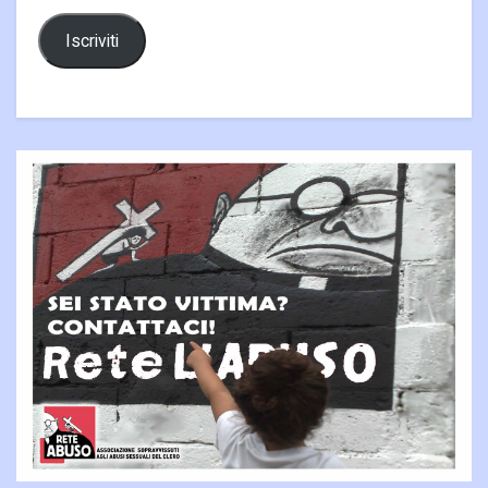
Iscriviti