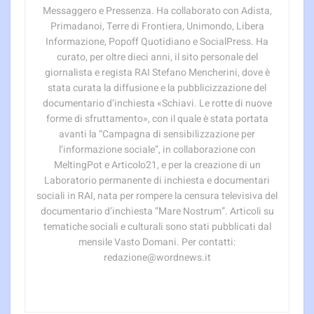
Messaggero e Pressenza. Ha collaborato con Adista,
Primadanoi, Terre di Frontiera, Unimondo, Libera
Informazione, Popoff Quotidiano e SocialPress. Ha
curato, per oltre dieci anni, il sito personale del
giornalista e regista RAI Stefano Mencherini, dove è
stata curata la diffusione e la pubblicizzazione del
documentario d’inchiesta «Schiavi. Le rotte di nuove
forme di sfruttamento», con il quale è stata portata
avanti la “Campagna di sensibilizzazione per
l’informazione sociale”, in collaborazione con
MeltingPot e Articolo21, e per la creazione di un
Laboratorio permanente di inchiesta e documentari
sociali in RAI, nata per rompere la censura televisiva del
documentario d’inchiesta “Mare Nostrum”. Articoli su
tematiche sociali e culturali sono stati pubblicati dal
mensile Vasto Domani. Per contatti:
redazione@wordnews.it