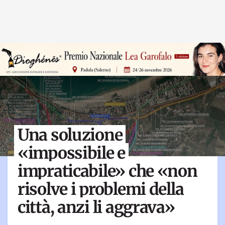
Una soluzione
«impossibile e
impraticabile» che «non
risolve i problemi della
città, anzi li aggrava»