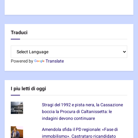
Traduci
Powered by
Translate
I piu letti di oggi
Stragi del 1992 e pista nera, la Cassazione
boccia la Procura di Caltanissetta: le
indagini devono continuare
Amendola sfida il PD regionale: «Fase di
immobilismo». Castrataro ricandidato