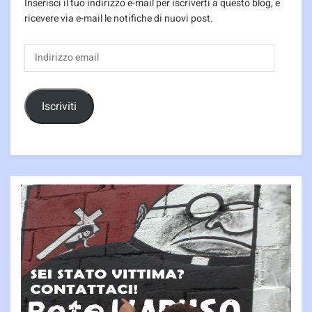
Inserisci il tuo indirizzo e-mail per iscriverti a questo blog, e
ricevere via e-mail le notifiche di nuovi post.
Indirizzo
email
Iscriviti