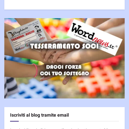
Iscriviti al blog tramite email