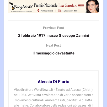
Previous Post
2 febbraio 1917: nasce Giuseppe Zannini
Next Post
Il messaggio devastante
Alessio Di Florio
Vicedirettore WordNews.it - È nato ad Atessa (Chieti),
nel 1984. Attivista e volontario di varie associazioni e
movimenti culturali, ambientalisti, pacifisti e di lotta
alle mafie. Collaboratore delle redazioni abruzzesi di Il