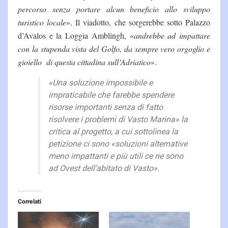
percorso senza portare alcun beneficio allo sviluppo
turistico locale
». Il viadotto, che sorgerebbe sotto Palazzo
d’Avalos e la Loggia Amblingh, «
andrebbe ad impattare
con la stupenda vista del Golfo, da sempre vero orgoglio e
gioiello di questa cittadina sull’Adriatico
».
«
Una soluzione impossibile e
impraticabile che farebbe spendere
risorse importanti senza di fatto
risolvere i problemi di Vasto Marina
» la
critica al progetto, a cui sottolinea la
petizione ci sono «
soluzioni alternative
meno impattanti e più utili ce ne sono
ad Ovest dell’abitato di Vasto
».
Correlati