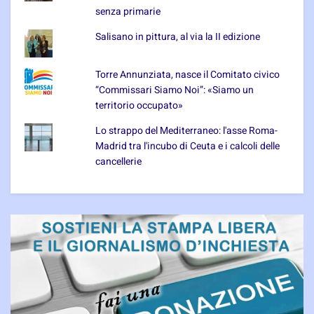
senza primarie
Salisano in pittura, al via la II edizione
Torre Annunziata, nasce il Comitato civico
“Commissari Siamo Noi”: «Siamo un
territorio occupato»
Lo strappo del Mediterraneo: l'asse Roma-
Madrid tra l'incubo di Ceuta e i calcoli delle
cancellerie