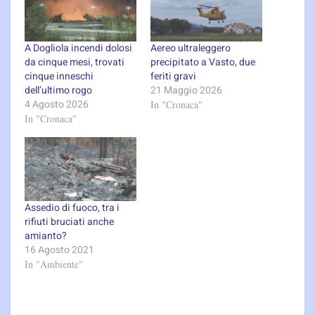
A Dogliola incendi dolosi
Aereo ultraleggero
da cinque mesi, trovati
precipitato a Vasto, due
cinque inneschi
feriti gravi
dell’ultimo rogo
21 Maggio 2026
4 Agosto 2026
In "Cronaca"
In "Cronaca"
Assedio di fuoco, tra i
rifiuti bruciati anche
amianto?
16 Agosto 2021
In "Ambiente"