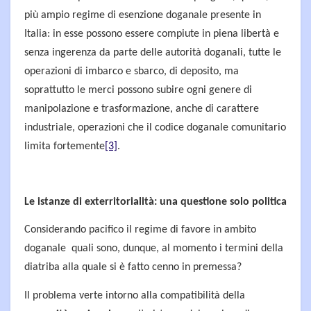
più ampio regime di esenzione doganale presente in
Italia: in esse possono essere compiute in piena libertà e
senza ingerenza da parte delle autorità doganali, tutte le
operazioni di imbarco e sbarco, di deposito, ma
soprattutto le merci possono subire ogni genere di
manipolazione e trasformazione, anche di carattere
industriale, operazioni che il codice doganale comunitario
limita fortemente
[3]
.
Le istanze di exterritorialità: una questione solo politica
Considerando pacifico il regime di favore in ambito
doganale quali sono, dunque, al momento i termini della
diatriba alla quale si è fatto cenno in premessa?
Il problema verte intorno alla compatibilità della