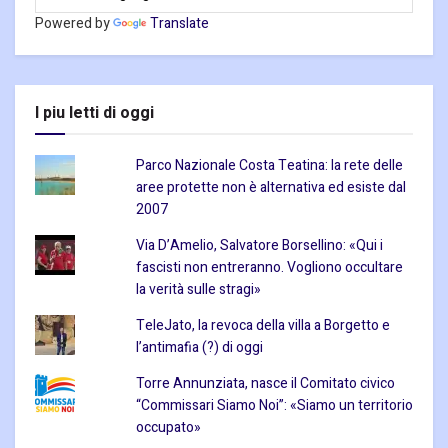
Powered by
Translate
I piu letti di oggi
Parco Nazionale Costa Teatina: la rete delle
aree protette non è alternativa ed esiste dal
2007
Via D’Amelio, Salvatore Borsellino: «Qui i
fascisti non entreranno. Vogliono occultare
la verità sulle stragi»
TeleJato, la revoca della villa a Borgetto e
l’antimafia (?) di oggi
Torre Annunziata, nasce il Comitato civico
“Commissari Siamo Noi”: «Siamo un territorio
occupato»