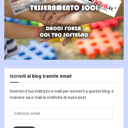
Iscriviti al blog tramite email
Inserisci il tuo indirizzo e-mail per iscriverti a questo blog, e
ricevere via e-mail le notifiche di nuovi post.
Indirizzo
email