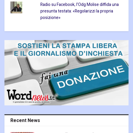
Radio su Facebook, l’Odg Molise diffida una
presunta testata: «Regolarizzi la propria
posizione»
Recent News