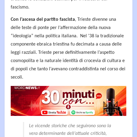
fascismo.
Con l’ascesa del partito fascista
, Trieste divenne una
delle teste di ponte per l’affermazione della nuova
“ideologia” nella politica italiana. Nel ‘38 la tradizionale
componente ebraica triestina fu decimata a causa delle
leggi razziali. Trieste perse definitivamente l’aspetto
cosmopolita e la naturale identità di crocevia di cultura e
di popoli che tanto l’avevano contraddistinta nel corso dei
secoli.
Le vicende storiche che seguirono sono la
vera determinante dell’attuale criticità,