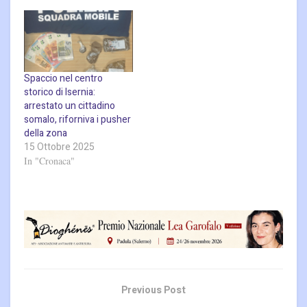
Spaccio nel centro
storico di Isernia:
arrestato un cittadino
somalo, riforniva i pusher
della zona
15 Ottobre 2025
In "Cronaca"
Previous Post