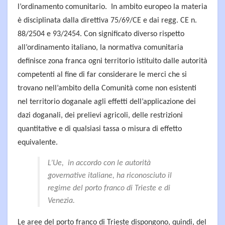
l’ordinamento comunitario. In ambito europeo la materia
è disciplinata dalla direttiva 75/69/CE e dai regg. CE n.
88/2504 e 93/2454. Con significato diverso rispetto
all’ordinamento italiano, la normativa comunitaria
definisce zona franca ogni territorio istituito dalle autorità
competenti al fine di far considerare le merci che si
trovano nell’ambito della Comunità come non esistenti
nel territorio doganale agli effetti dell’applicazione dei
dazi doganali, dei prelievi agricoli, delle restrizioni
quantitative e di qualsiasi tassa o misura di effetto
equivalente.
L’Ue, in accordo con le autorità
governative italiane, ha riconosciuto il
regime del porto franco di Trieste e di
Venezia.
Le aree del porto franco di Trieste dispongono, quindi, del