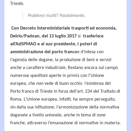
Trieste.
Problemi risolti? Parzialmente.
Con Decreto interministeriale trasporti ed economia,
Delrio/Padoan, del 13 luglio 2017
si
trasferisce
all’AdSPMAO e al suo presidente, i poteri di
amministrazione del porto franco
e d’intesa con
l’agenzia delle dogane, la produzione di beni e servizi
anche a carattere industriale. Restano ancora sul campo
numerose questioni aperte in primis con l’Unione
europea, che non vede di buon occhio l’esistenza del
Porto franco di Trieste in forza dell’art. 234 del Trattato di
Roma. L’Unione europea, infatti, ha sempre perseguito,
sin dalla sua istituzione, l’armonizzazione della normativa
doganale a livello unionale, anche in tema di zone
franche, attraverso l’emanazione di normative in materia.