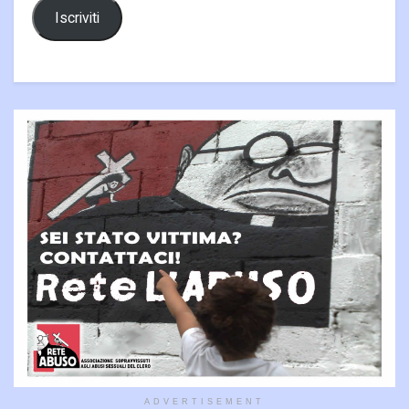
Iscriviti
ADVERTISEMENT