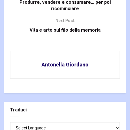
Produrre, vendere e consumare… per poi
ricominciare
Next Post
Vita e arte sul filo della memoria
Antonella Giordano
Traduci