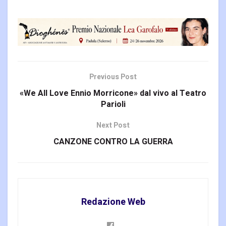
Previous Post
«We All Love Ennio Morricone» dal vivo al Teatro
Parioli
Next Post
CANZONE CONTRO LA GUERRA
Redazione Web