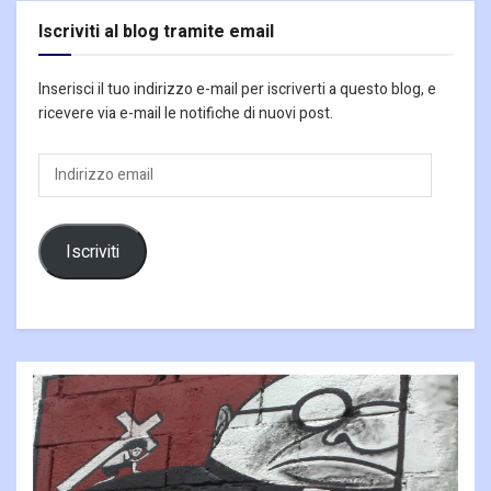
Iscriviti al blog tramite email
Inserisci il tuo indirizzo e-mail per iscriverti a questo blog, e
ricevere via e-mail le notifiche di nuovi post.
Indirizzo
email
Iscriviti