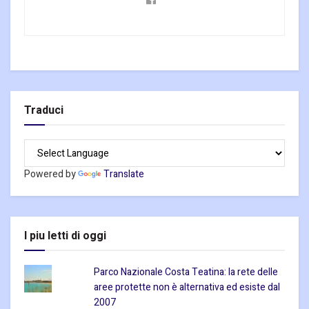
Traduci
Powered by
Translate
I piu letti di oggi
Parco Nazionale Costa Teatina: la rete delle
aree protette non è alternativa ed esiste dal
2007