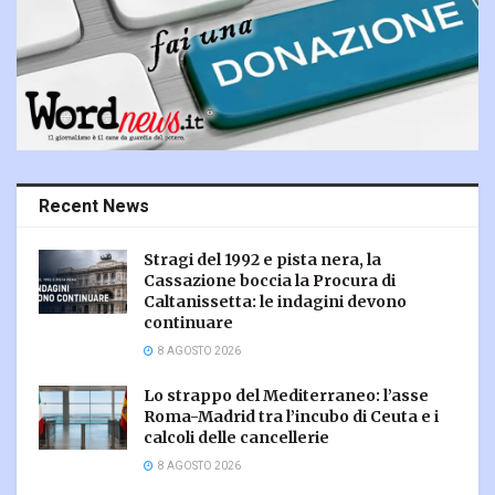
Recent News
Stragi del 1992 e pista nera, la
Cassazione boccia la Procura di
Caltanissetta: le indagini devono
continuare
8 AGOSTO 2026
Lo strappo del Mediterraneo: l’asse
Roma-Madrid tra l’incubo di Ceuta e i
calcoli delle cancellerie
8 AGOSTO 2026