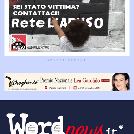
ADVERTISEMENT