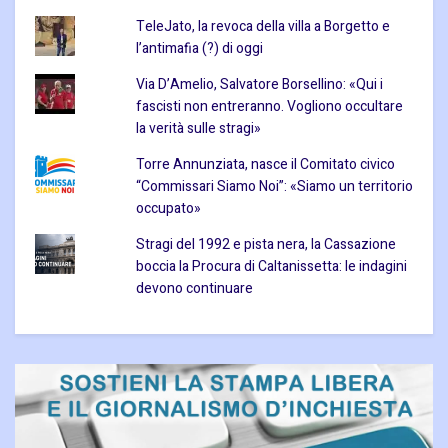
TeleJato, la revoca della villa a Borgetto e
l’antimafia (?) di oggi
Via D’Amelio, Salvatore Borsellino: «Qui i
fascisti non entreranno. Vogliono occultare
la verità sulle stragi»
Torre Annunziata, nasce il Comitato civico
“Commissari Siamo Noi”: «Siamo un territorio
occupato»
Stragi del 1992 e pista nera, la Cassazione
boccia la Procura di Caltanissetta: le indagini
devono continuare