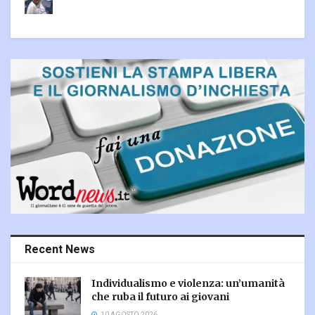
Recent News
Individualismo e violenza: un’umanità
che ruba il futuro ai giovani