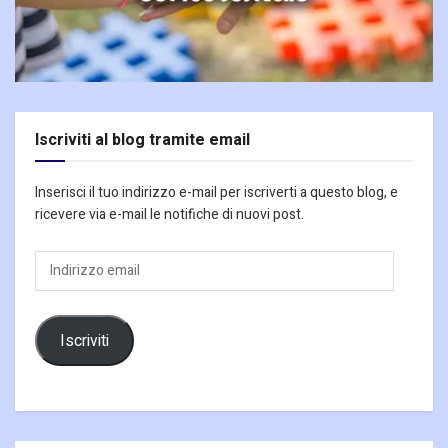
Iscriviti al blog tramite email
Inserisci il tuo indirizzo e-mail per iscriverti a questo blog, e
ricevere via e-mail le notifiche di nuovi post.
Indirizzo
email
Iscriviti