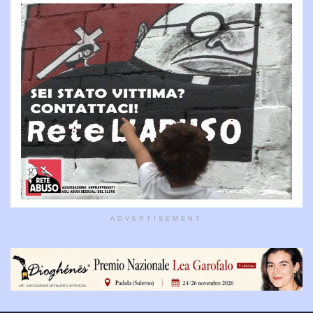
ADVERTISEMENT