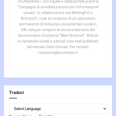
sfruttamento», con il quale è stata portata avanti la
“Campagna di sensibilizzazione per l’informazione
sociale”, in collaborazione con MeltingPot e
Articolo21, e per la creazione di un Laboratorio
permanente di inchiesta e documentari sociali in
RAI, nata per rompere la censura televisiva del
documentario d’inchiesta “Mare Nostrum”. Articoli
su tematiche sociali e culturali sono stati pubblicati
dal mensile Vasto Domani. Per contatti:
redazione@wordnews.it
Traduci