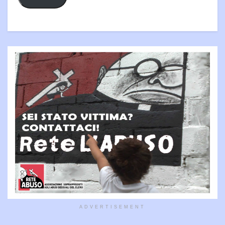
ADVERTISEMENT