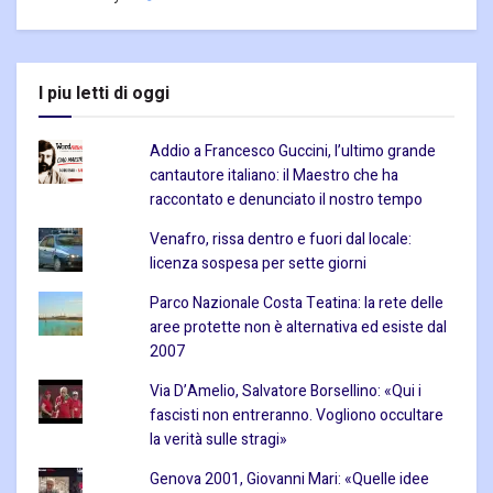
I piu letti di oggi
Addio a Francesco Guccini, l’ultimo grande
cantautore italiano: il Maestro che ha
raccontato e denunciato il nostro tempo
Venafro, rissa dentro e fuori dal locale:
licenza sospesa per sette giorni
Parco Nazionale Costa Teatina: la rete delle
aree protette non è alternativa ed esiste dal
2007
Via D’Amelio, Salvatore Borsellino: «Qui i
fascisti non entreranno. Vogliono occultare
la verità sulle stragi»
Genova 2001, Giovanni Mari: «Quelle idee