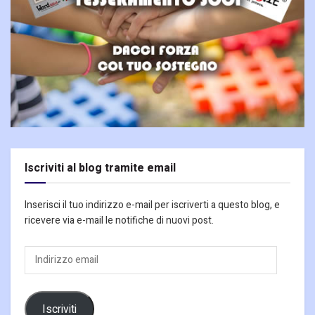
Iscriviti al blog tramite email
Inserisci il tuo indirizzo e-mail per iscriverti a questo blog, e
ricevere via e-mail le notifiche di nuovi post.
Indirizzo
email
Iscriviti