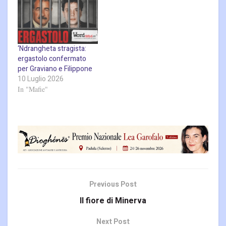
‘Ndrangheta stragista:
ergastolo confermato
per Graviano e Filippone
10 Luglio 2026
In "Mafie"
Previous Post
Il fiore di Minerva
Next Post