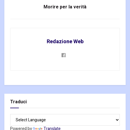
Morire per la verità
Redazione Web
Traduci
Powered by
Translate