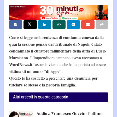
sentenza di condanna emessa dalla
Come si legge nella
quarta sezione penale del Tribunale di Napoli
, è stato
condannato il curatore fallimentare della ditta di Lucio
Marsicano
. L'imprenditore campano aveva raccontato a
WordNews.it
l'assurda vicenda che lo ha portato ad essere
vittima di un uomo "di legge"
.
una denuncia per
Questo lo ha costretto a presentare
tutelare se stesso e la propria famiglia
.
Altri articoli in questa categoria
Addio a Francesco Guccini, l’ultimo