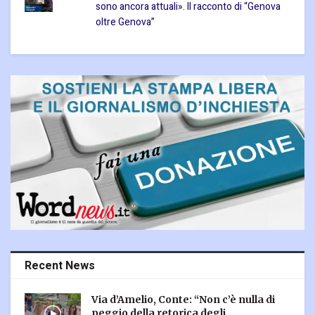
sono ancora attuali». Il racconto di “Genova
oltre Genova”
Recent News
Via d’Amelio, Conte: “Non c’è nulla di
peggio della retorica degli