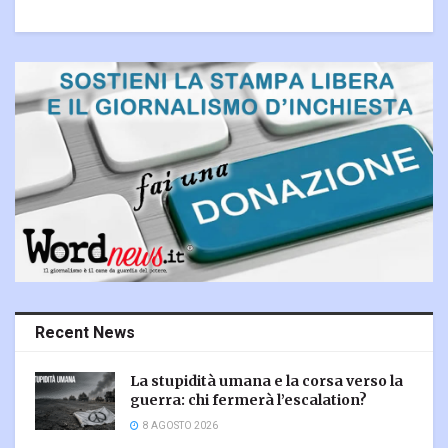
Recent News
La stupidità umana e la corsa verso la
guerra: chi fermerà l’escalation?
8 AGOSTO 2026