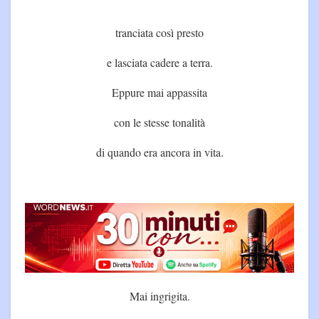
tranciata così presto
e lasciata cadere a terra.
Eppure mai appassita
con le stesse tonalità
di quando era ancora in vita.
Mai ingrigita.