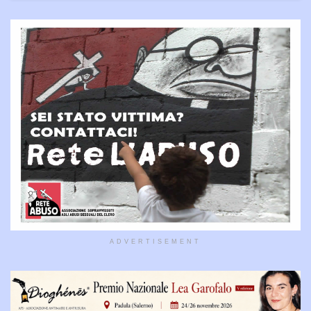
ADVERTISEMENT