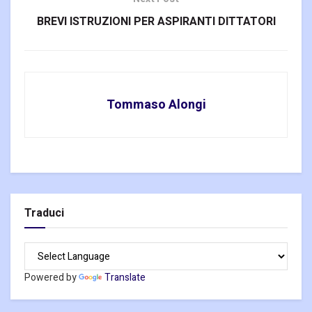
BREVI ISTRUZIONI PER ASPIRANTI DITTATORI
Tommaso Alongi
Traduci
Powered by
Translate