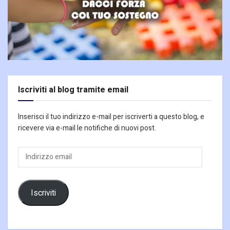
Iscriviti al blog tramite email
Inserisci il tuo indirizzo e-mail per iscriverti a questo blog, e
ricevere via e-mail le notifiche di nuovi post.
Indirizzo
email
Iscriviti