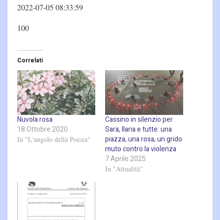
2022-07-05 08:33:59
100
Correlati
Nuvola rosa
Cassino in silenzio per
18 Ottobre 2020
Sara, Ilaria e tutte: una
piazza, una rosa, un grido
In "L'angolo della Poesia"
muto contro la violenza
7 Aprile 2025
In "Attualità"