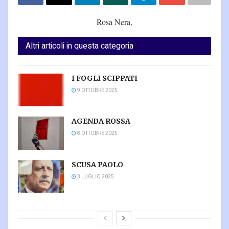
Rosa Nera,
Altri articoli in questa categoria
I FOGLI SCIPPATI
9 OTTOBRE 2025
AGENDA ROSSA
8 OTTOBRE 2025
SCUSA PAOLO
3 LUGLIO 2025