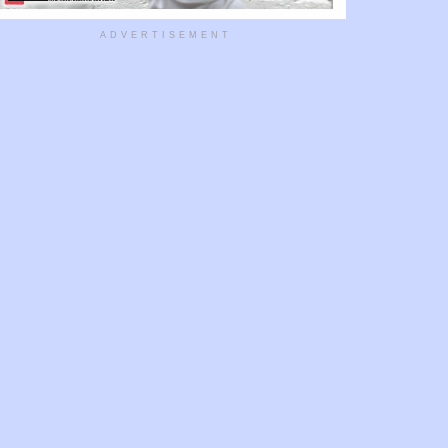
ADVERTISEMENT