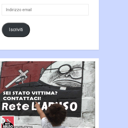
Indirizzo
email
Iscriviti