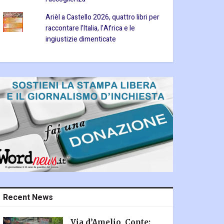
Arièl a Castello 2026, quattro libri per
raccontare l’Italia, l’Africa e le
ingiustizie dimenticate
Recent News
Via d’Amelio, Conte: