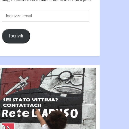
Indirizzo
email
Iscriviti