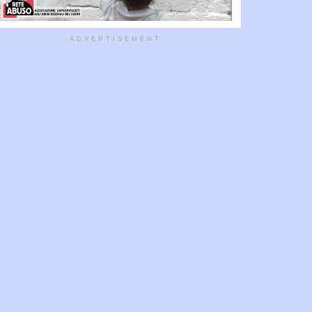
ADVERTISEMENT