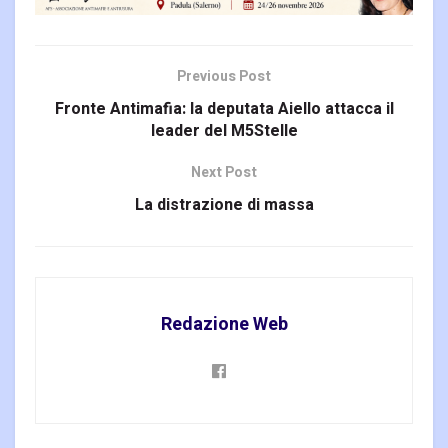
Previous Post
Fronte Antimafia: la deputata Aiello attacca il
leader del M5Stelle
Next Post
La distrazione di massa
Redazione Web