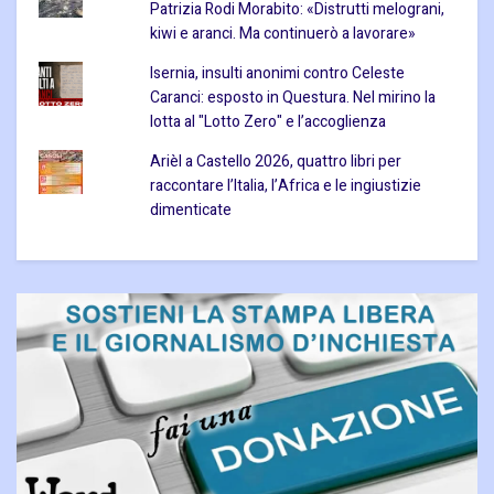
Patrizia Rodi Morabito: «Distrutti melograni,
kiwi e aranci. Ma continuerò a lavorare»
Isernia, insulti anonimi contro Celeste
Caranci: esposto in Questura. Nel mirino la
lotta al "Lotto Zero" e l’accoglienza
Arièl a Castello 2026, quattro libri per
raccontare l’Italia, l’Africa e le ingiustizie
dimenticate