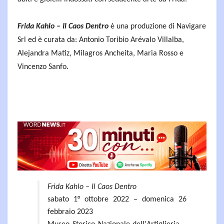
Frida Kahlo – Il Caos Dentro
è una produzione di Navigare
Srl ed è curata da: Antonio Toribio Arévalo Villalba,
Alejandra Matiz, Milagros Ancheita, Maria Rosso e
Vincenzo Sanfo.
Frida Kahlo – Il Caos Dentro
sabato 1° ottobre 2022 – domenica 26
febbraio 2023