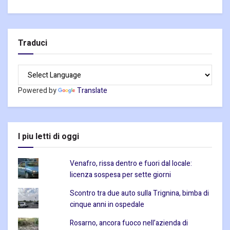
Traduci
Powered by
Translate
I piu letti di oggi
Venafro, rissa dentro e fuori dal locale:
licenza sospesa per sette giorni
Scontro tra due auto sulla Trignina, bimba di
cinque anni in ospedale
Rosarno, ancora fuoco nell’azienda di