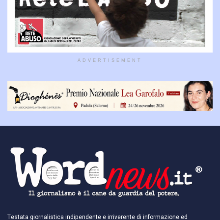
ADVERTISEMENT
Testata giornalistica indipendente e irriverente di informazione ed