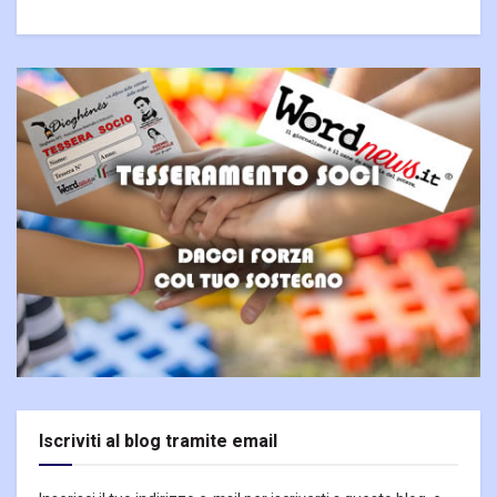
Iscriviti al blog tramite email