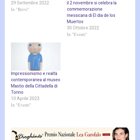
29 Settembre 2022
il 2 novembre si celebra la
commemorazione
In "Brevi"
messicana di El dia de los
Muertos
30 Ottobre 2022
In "Eventi"
Impressionismo e realtà
contemporanea al museo
Mastio della Cittadella di
Torino
10 Aprile 2023
In "Eventi"