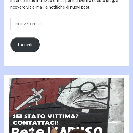
Inserisci il tuo indirizzo e-mail per iscriverti a questo blog, e
ricevere via e-mail le notifiche di nuovi post.
Indirizzo
email
Iscriviti