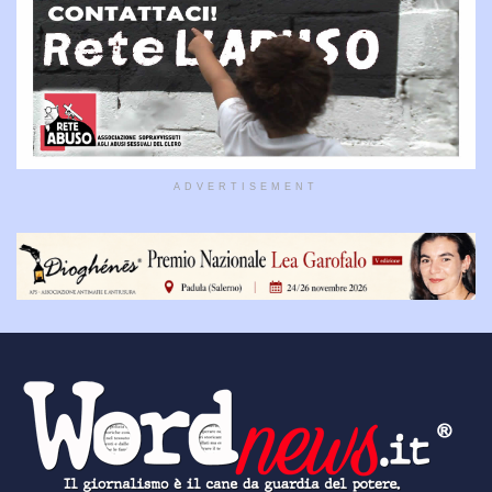
ADVERTISEMENT