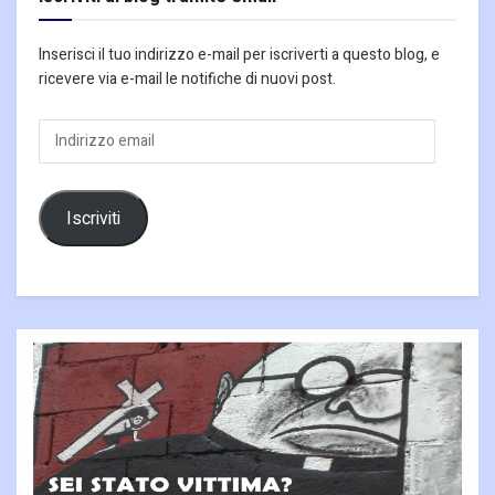
Inserisci il tuo indirizzo e-mail per iscriverti a questo blog, e
ricevere via e-mail le notifiche di nuovi post.
Indirizzo
email
Iscriviti