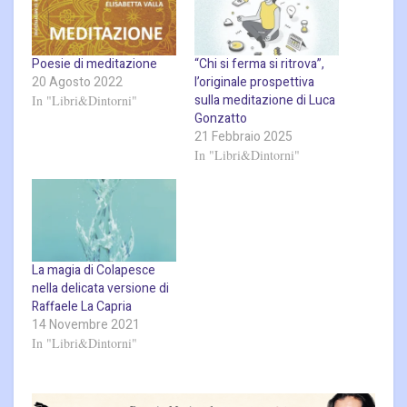
Poesie di meditazione
“Chi si ferma si ritrova”,
20 Agosto 2022
l’originale prospettiva
sulla meditazione di Luca
In "Libri&Dintorni"
Gonzatto
21 Febbraio 2025
In "Libri&Dintorni"
La magia di Colapesce
nella delicata versione di
Raffaele La Capria
14 Novembre 2021
In "Libri&Dintorni"