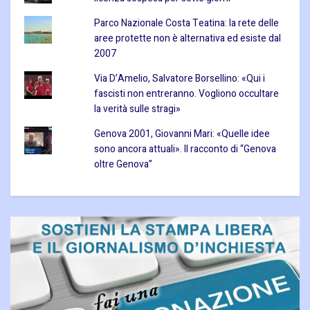
Parco Nazionale Costa Teatina: la rete delle
aree protette non è alternativa ed esiste dal
2007
Via D’Amelio, Salvatore Borsellino: «Qui i
fascisti non entreranno. Vogliono occultare
la verità sulle stragi»
Genova 2001, Giovanni Mari: «Quelle idee
sono ancora attuali». Il racconto di “Genova
oltre Genova”