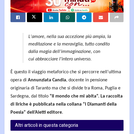
L'amore, nella sua accezione più ampia, la
meditazione e la meraviglia, tutto condito
dalla magia dell'immaginazione, con
cui abbracciare l'intero universo.
È questo il viaggio metaforico che si percorre nell’ultima
opera di
Annunziata Candia
, docente in pensione
originaria di Taranto ma che si divide tra Roma, Puglia e
Sardegna, dal titolo
“Il mondo che mi abita”. La raccolta
di liriche è pubblicata nella collana “I Diamanti della
Poesia” dell’Aletti editore
.
Altri articoli in questa categoria