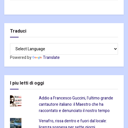
Traduci
Powered by
Translate
I piu letti di oggi
Addio a Francesco Guccini, l’ultimo grande
cantautore italiano: il Maestro che ha
raccontato e denunciato il nostro tempo
Venafro, rissa dentro e fuori dal locale:
licenza sospesa per sette giorni