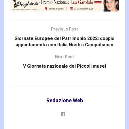
Previous Post
Giornate Europee del Patrimonio 2022: doppio
appuntamento con Italia Nostra Campobasso
Next Post
V Giornata nazionale dei Piccoli musei
Redazione Web