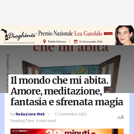
Il mondo che mi abita.
Amore, meditazione,
fantasia e sfrenata magia
by
Redazione Web
17 Settembre 2022
A
A
Reading Time: 4 mins read