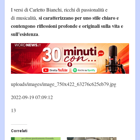
I versi di Carletto Bianchi, ricchi di passionalità e
si caratterizzano per uno stile chiaro e
di musicalità,
contengono riflessioni profonde e originali sulla vita e
sull’esistenza
.
uploads/images/image_750x422_63276c625eb79.jpg
2022-09-19 07:09:12
13
Correlati