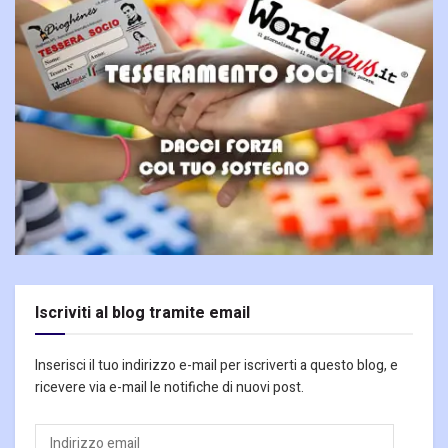
Iscriviti al blog tramite email
Inserisci il tuo indirizzo e-mail per iscriverti a questo blog, e
ricevere via e-mail le notifiche di nuovi post.
Indirizzo