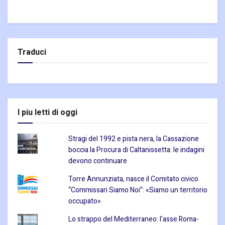
Traduci
I piu letti di oggi
Stragi del 1992 e pista nera, la Cassazione
boccia la Procura di Caltanissetta: le indagini
devono continuare
Torre Annunziata, nasce il Comitato civico
“Commissari Siamo Noi”: «Siamo un territorio
occupato»
Lo strappo del Mediterraneo: l'asse Roma-