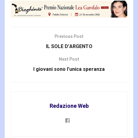
Previous Post
IL SOLE D’ARGENTO
Next Post
I giovani sono l’unica speranza
Redazione Web