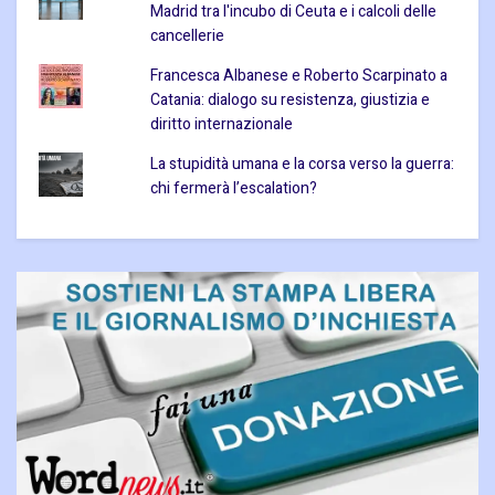
Madrid tra l'incubo di Ceuta e i calcoli delle
cancellerie
Francesca Albanese e Roberto Scarpinato a
Catania: dialogo su resistenza, giustizia e
diritto internazionale
La stupidità umana e la corsa verso la guerra:
chi fermerà l’escalation?