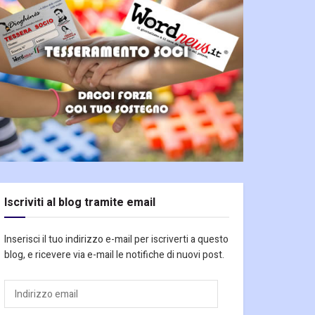
Iscriviti al blog tramite email
Inserisci il tuo indirizzo e-mail per iscriverti a questo
blog, e ricevere via e-mail le notifiche di nuovi post.
Indirizzo
email