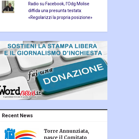
Radio su Facebook, l’Odg Molise
diffida una presunta testata:
«Regolarizzi la propria posizione»
Recent News
Torre Annunziata,
nasce il Comitato