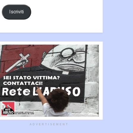
Iscriviti
ADVERTISEMENT